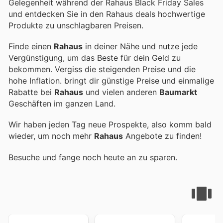
Gelegenheit während der Rahaus Black Friday Sales
und entdecken Sie in den Rahaus deals hochwertige
Produkte zu unschlagbaren Preisen.
Finde einen
Rahaus
in deiner Nähe und nutze jede
Vergünstigung, um das Beste für dein Geld zu
bekommen. Vergiss die steigenden Preise und die
hohe Inflation.
bringt dir günstige Preise und einmalige
Rabatte bei
Rahaus
und vielen anderen
Baumarkt
Geschäften im ganzen Land.
Wir haben jeden Tag neue Prospekte, also komm bald
wieder, um noch mehr
Rahaus
Angebote zu finden!
Besuche
und fange noch heute an zu sparen.