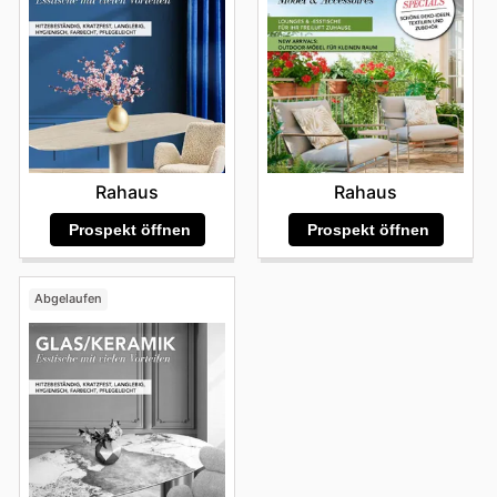
Rahaus
Rahaus
Prospekt öffnen
Prospekt öffnen
Abgelaufen