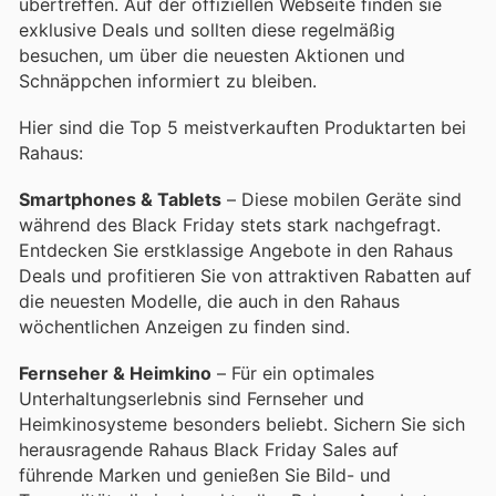
übertreffen. Auf der offiziellen Webseite finden sie
exklusive Deals und sollten diese regelmäßig
besuchen, um über die neuesten Aktionen und
Schnäppchen informiert zu bleiben.
Hier sind die Top 5 meistverkauften Produktarten bei
Rahaus:
Smartphones & Tablets
– Diese mobilen Geräte sind
während des Black Friday stets stark nachgefragt.
Entdecken Sie erstklassige Angebote in den Rahaus
Deals und profitieren Sie von attraktiven Rabatten auf
die neuesten Modelle, die auch in den Rahaus
wöchentlichen Anzeigen zu finden sind.
Fernseher & Heimkino
– Für ein optimales
Unterhaltungserlebnis sind Fernseher und
Heimkinosysteme besonders beliebt. Sichern Sie sich
herausragende Rahaus Black Friday Sales auf
führende Marken und genießen Sie Bild- und