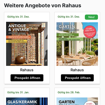
Weitere Angebote von Rahaus
Gültig bis 31. Dez.
Gültig bis 31. Dez.
Neu!
Rahaus
Rahaus
Prospekt öffnen
Prospekt öffnen
Gültig bis 31. Jan.
Gültig bis 28. Feb.