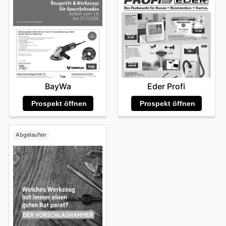
Eder Profi
BayWa
Prospekt öffnen
Prospekt öffnen
Abgelaufen