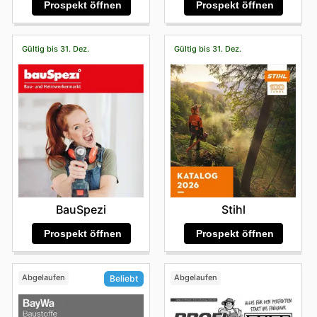
Prospekt öffnen
Prospekt öffnen
Gültig bis 31. Dez.
Gültig bis 31. Dez.
BauSpezi
Stihl
Prospekt öffnen
Prospekt öffnen
Abgelaufen
Abgelaufen
Beliebt