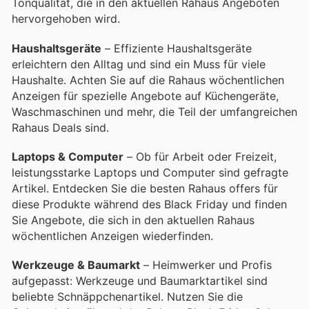
Tonqualität, die in den aktuellen Rahaus Angeboten
hervorgehoben wird.
Haushaltsgeräte
– Effiziente Haushaltsgeräte
erleichtern den Alltag und sind ein Muss für viele
Haushalte. Achten Sie auf die Rahaus wöchentlichen
Anzeigen für spezielle Angebote auf Küchengeräte,
Waschmaschinen und mehr, die Teil der umfangreichen
Rahaus Deals sind.
Laptops & Computer
– Ob für Arbeit oder Freizeit,
leistungsstarke Laptops und Computer sind gefragte
Artikel. Entdecken Sie die besten Rahaus offers für
diese Produkte während des Black Friday und finden
Sie Angebote, die sich in den aktuellen Rahaus
wöchentlichen Anzeigen wiederfinden.
Werkzeuge & Baumarkt
– Heimwerker und Profis
aufgepasst: Werkzeuge und Baumarktartikel sind
beliebte Schnäppchenartikel. Nutzen Sie die