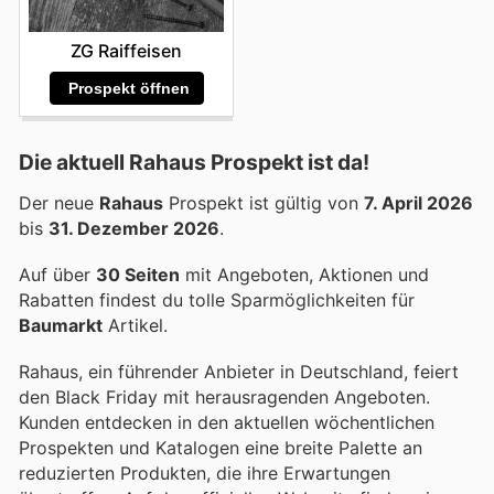
ZG Raiffeisen
Prospekt öffnen
Die aktuell Rahaus Prospekt ist da!
Der neue
Rahaus
Prospekt ist gültig von
7. April 2026
bis
31. Dezember 2026
.
Auf über
30 Seiten
mit Angeboten, Aktionen und
Rabatten findest du tolle Sparmöglichkeiten für
Baumarkt
Artikel.
Rahaus, ein führender Anbieter in Deutschland, feiert
den Black Friday mit herausragenden Angeboten.
Kunden entdecken in den aktuellen wöchentlichen
Prospekten und Katalogen eine breite Palette an
reduzierten Produkten, die ihre Erwartungen