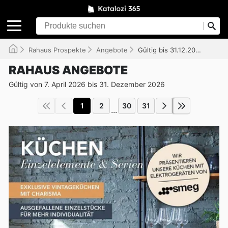
Rahaus Prospekte
Angebote
Gültig bis 31.12.2026
RAHAUS ANGEBOTE
Gültig von 7. April 2026 bis 31. Dezember 2026
1
2
30
31
...