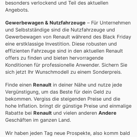
besonders verlockend und Teil des aktuellen
Angebots.
Gewerbewagen & Nutzfahrzeuge
– Für Unternehmen
und Selbstständige sind die Nutzfahrzeuge und
Gewerbewagen von Renault während des Black Friday
eine erstklassige Investition. Diese robusten und
effizienten Fahrzeuge sind in den aktuellen Renault
offers zu finden und bieten hervorragende
Konditionen für professionelle Anwender. Sichern Sie
sich jetzt Ihr Wunschmodell zu einem Sonderpreis.
Finde einen
Renault
in deiner Nähe und nutze jede
Vergünstigung, um das Beste für dein Geld zu
bekommen. Vergiss die steigenden Preise und die
hohe Inflation.
bringt dir günstige Preise und einmalige
Rabatte bei
Renault
und vielen anderen
Andere
Geschäften im ganzen Land.
Wir haben jeden Tag neue Prospekte, also komm bald