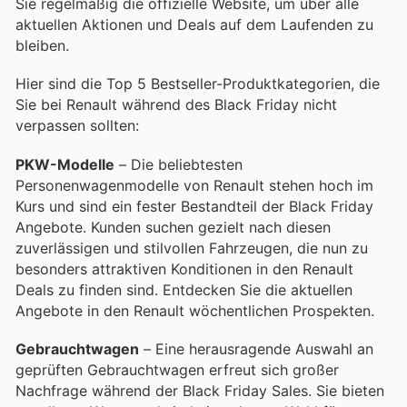
Sie regelmäßig die offizielle Website, um über alle
aktuellen Aktionen und Deals auf dem Laufenden zu
bleiben.
Hier sind die Top 5 Bestseller-Produktkategorien, die
Sie bei Renault während des Black Friday nicht
verpassen sollten:
PKW-Modelle
– Die beliebtesten
Personenwagenmodelle von Renault stehen hoch im
Kurs und sind ein fester Bestandteil der Black Friday
Angebote. Kunden suchen gezielt nach diesen
zuverlässigen und stilvollen Fahrzeugen, die nun zu
besonders attraktiven Konditionen in den Renault
Deals zu finden sind. Entdecken Sie die aktuellen
Angebote in den Renault wöchentlichen Prospekten.
Gebrauchtwagen
– Eine herausragende Auswahl an
geprüften Gebrauchtwagen erfreut sich großer
Nachfrage während der Black Friday Sales. Sie bieten