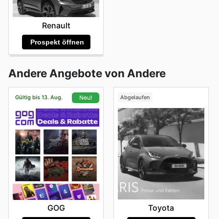
Renault
Prospekt öffnen
Andere Angebote von Andere
Gültig bis 13. Aug.
Abgelaufen
Neu!
Toyota
GOG