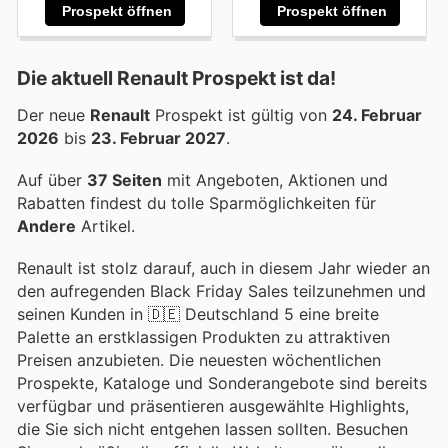
Prospekt öffnen
Prospekt öffnen
Die aktuell Renault Prospekt ist da!
Der neue
Renault
Prospekt ist gültig von
24. Februar
2026
bis
23. Februar 2027
.
Auf über
37 Seiten
mit Angeboten, Aktionen und
Rabatten findest du tolle Sparmöglichkeiten für
Andere
Artikel.
Renault ist stolz darauf, auch in diesem Jahr wieder an
den aufregenden Black Friday Sales teilzunehmen und
seinen Kunden in 🇩🇪 Deutschland 5 eine breite
Palette an erstklassigen Produkten zu attraktiven
Preisen anzubieten. Die neuesten wöchentlichen
Prospekte, Kataloge und Sonderangebote sind bereits
verfügbar und präsentieren ausgewählte Highlights,
die Sie sich nicht entgehen lassen sollten. Besuchen