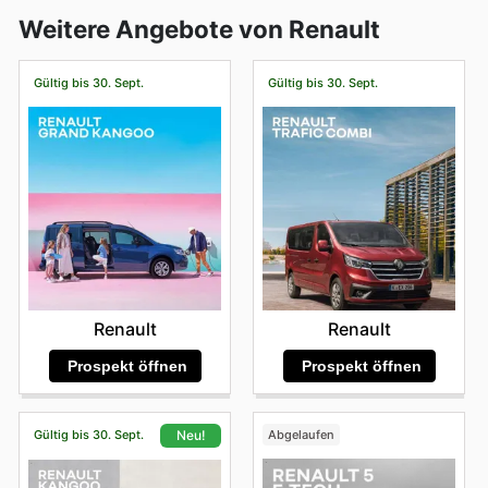
Weitere Angebote von Renault
Gültig bis 30. Sept.
Gültig bis 30. Sept.
Renault
Renault
Prospekt öffnen
Prospekt öffnen
Gültig bis 30. Sept.
Abgelaufen
Neu!