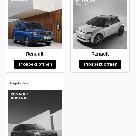
Renault
Renault
Prospekt öffnen
Prospekt öffnen
Abgelaufen