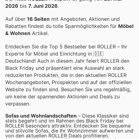
2026
bis
7. Juni 2026
.
Auf über
16 Seiten
mit Angeboten, Aktionen und
Rabatten findest du tolle Sparmöglichkeiten für
Möbel
& Wohnen
Artikel.
Entdecken Sie die Top 5 Bestseller bei ROLLER – Ihr
Experte für Möbel und Einrichtung in 🇩🇪
Deutschland! Auch in diesem Jahr feiert ROLLER den
Black Friday und präsentiert eine Auswahl an stark
reduzierten Produkten, die in den aktuellen ROLLER
Wochenangeboten, Prospekten und auf der offiziellen
Website zu finden sind. Besuchen Sie uns regelmäßig,
um keine der spannenden Aktionen und Deals zu
verpassen.
Sofas und Wohnlandschaften
– Diese Klassiker sind
stets begehrt und im Rahmen des Black Friday bei
ROLLER besonders attraktiv. Entdecken Sie bequeme
und stilvolle Sofas, die Ihr Wohnzimmer aufwerten und
von den aktuellen ROLLER Deals profitieren.