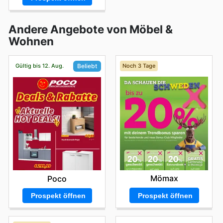
Andere Angebote von Möbel &
Wohnen
Gültig bis 12. Aug.
Noch 3 Tage
Beliebt
Mömax
Poco
Prospekt öffnen
Prospekt öffnen