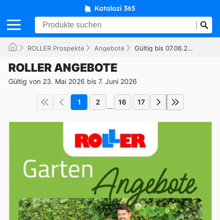
ROLLER Prospekte
Angebote
Gültig bis 07.06.2026
ROLLER ANGEBOTE
Gültig von 23. Mai 2026 bis 7. Juni 2026
1
2
16
17
...