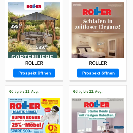
ROLLER
ROLLER
Prospekt öffnen
Prospekt öffnen
Gültig bis 22. Aug.
Gültig bis 22. Aug.