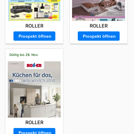
ROLLER
ROLLER
Prospekt öffnen
Prospekt öffnen
Gültig bis 28. Nov.
ROLLER
Prospekt öffnen