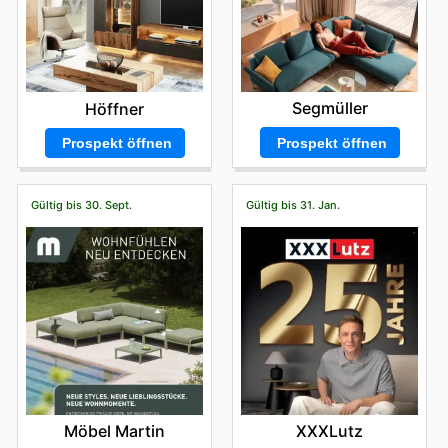
Segmüller
Höffner
Prospekt öffnen
Prospekt öffnen
Gültig bis 30. Sept.
Gültig bis 31. Jan.
Möbel Martin
XXXLutz