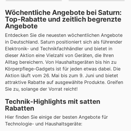
Wöchentliche Angebote bei Saturn:
Top-Rabatte und zeitlich begrenzte
Angebote
Entdecken Sie die neuesten wöchentlichen Angebote
in Deutschland. Saturn positioniert sich als führender
Elektronik- und Technikfachhändler und bietet in
dieser Aktion eine Vielzahl von Geräten, die Ihren
Alltag bereichern. Von Haushaltsgeräten bis hin zu
Körperpflege-Gadgets ist für jeden etwas dabei. Die
Aktion läuft vom 26. Mai bis zum 9. Juni und bietet
attraktive Rabatte auf ausgewählte Produkte. Greifen
Sie zu, solange der Vorrat reicht!
Technik-Highlights mit satten
Rabatten
Hier finden Sie einige der besten Angebote für
Technologie- und Haushaltsgeräte: