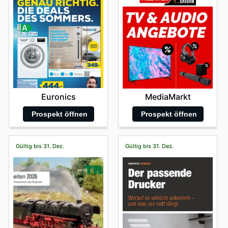
Euronics
MediaMarkt
Prospekt öffnen
Prospekt öffnen
Gültig bis 31. Dez.
Gültig bis 31. Dez.