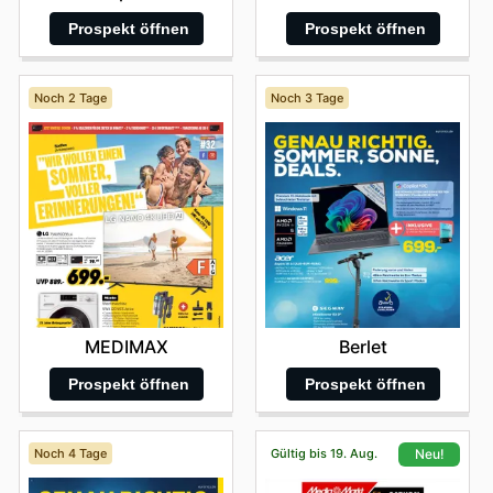
Prospekt öffnen
Prospekt öffnen
Noch 2 Tage
Noch 3 Tage
MEDIMAX
Berlet
Prospekt öffnen
Prospekt öffnen
Noch 4 Tage
Gültig bis 19. Aug.
Neu!