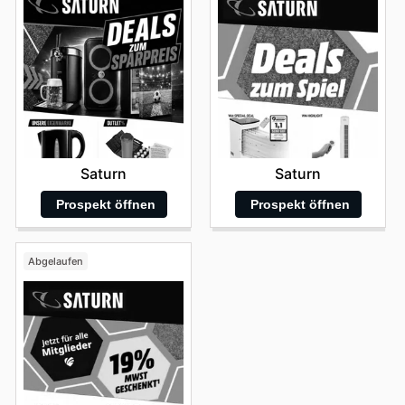
Saturn
Saturn
Prospekt öffnen
Prospekt öffnen
Abgelaufen