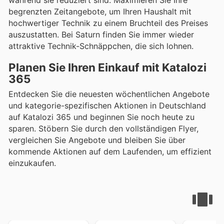
begrenzten Zeitangebote, um Ihren Haushalt mit
hochwertiger Technik zu einem Bruchteil des Preises
auszustatten. Bei Saturn finden Sie immer wieder
attraktive Technik-Schnäppchen, die sich lohnen.
Planen Sie Ihren Einkauf mit Katalozi
365
Entdecken Sie die neuesten wöchentlichen Angebote
und kategorie-spezifischen Aktionen in Deutschland
auf Katalozi 365 und beginnen Sie noch heute zu
sparen. Stöbern Sie durch den vollständigen Flyer,
vergleichen Sie Angebote und bleiben Sie über
kommende Aktionen auf dem Laufenden, um effizient
einzukaufen.