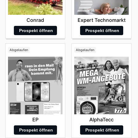
Conrad
Expert Technomarkt
Prospekt öffnen
Prospekt öffnen
Abgelaufen
Abgelaufen
EP
AlphaTecc
Prospekt öffnen
Prospekt öffnen