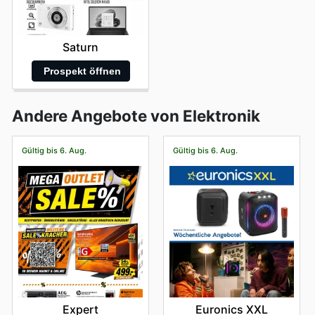
Saturn
Prospekt öffnen
Andere Angebote von Elektronik
Gültig bis 6. Aug.
Gültig bis 6. Aug.
Expert
Euronics XXL