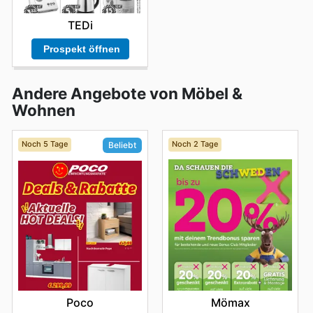
TEDi
Prospekt öffnen
Andere Angebote von Möbel &
Wohnen
Noch 5 Tage
Noch 2 Tage
Beliebt
Mömax
Poco