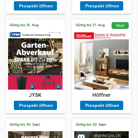
Prospekt öffnen
Prospekt öffnen
Gültig bis 15. Aug.
Gültig bis 21. Aug.
Neu!
JYSK
Höffner
Prospekt öffnen
Prospekt öffnen
Gültig bis 30. Sept.
Gültig bis 30. Sept.