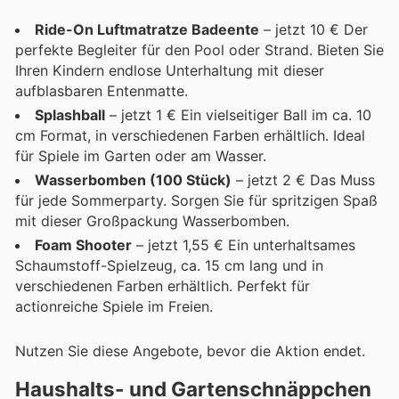
Ride-On Luftmatratze Badeente
– jetzt 10 € Der
perfekte Begleiter für den Pool oder Strand. Bieten Sie
Ihren Kindern endlose Unterhaltung mit dieser
aufblasbaren Entenmatte.
Splashball
– jetzt 1 € Ein vielseitiger Ball im ca. 10
cm Format, in verschiedenen Farben erhältlich. Ideal
für Spiele im Garten oder am Wasser.
Wasserbomben (100 Stück)
– jetzt 2 € Das Muss
für jede Sommerparty. Sorgen Sie für spritzigen Spaß
mit dieser Großpackung Wasserbomben.
Foam Shooter
– jetzt 1,55 € Ein unterhaltsames
Schaumstoff-Spielzeug, ca. 15 cm lang und in
verschiedenen Farben erhältlich. Perfekt für
actionreiche Spiele im Freien.
Nutzen Sie diese Angebote, bevor die Aktion endet.
Haushalts- und Gartenschnäppchen