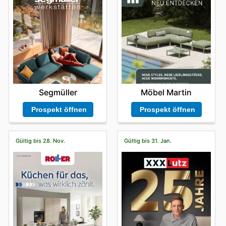
Segmüller
Möbel Martin
Prospekt öffnen
Prospekt öffnen
Gültig bis 28. Nov.
Gültig bis 31. Jan.