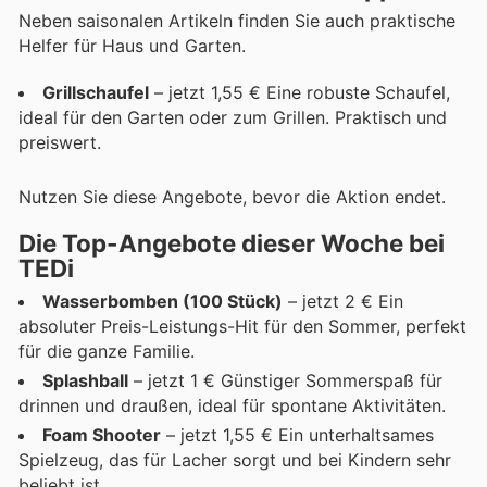
Neben saisonalen Artikeln finden Sie auch praktische
Helfer für Haus und Garten.
Grillschaufel
– jetzt 1,55 € Eine robuste Schaufel,
ideal für den Garten oder zum Grillen. Praktisch und
preiswert.
Nutzen Sie diese Angebote, bevor die Aktion endet.
Die Top-Angebote dieser Woche bei
TEDi
Wasserbomben (100 Stück)
– jetzt 2 € Ein
absoluter Preis-Leistungs-Hit für den Sommer, perfekt
für die ganze Familie.
Splashball
– jetzt 1 € Günstiger Sommerspaß für
drinnen und draußen, ideal für spontane Aktivitäten.
Foam Shooter
– jetzt 1,55 € Ein unterhaltsames
Spielzeug, das für Lacher sorgt und bei Kindern sehr
beliebt ist.