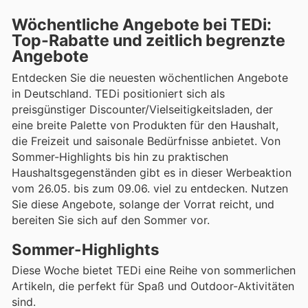
Wöchentliche Angebote bei TEDi:
Top-Rabatte und zeitlich begrenzte
Angebote
Entdecken Sie die neuesten wöchentlichen Angebote
in Deutschland. TEDi positioniert sich als
preisgünstiger Discounter/Vielseitigkeitsladen, der
eine breite Palette von Produkten für den Haushalt,
die Freizeit und saisonale Bedürfnisse anbietet. Von
Sommer-Highlights bis hin zu praktischen
Haushaltsgegenständen gibt es in dieser Werbeaktion
vom 26.05. bis zum 09.06. viel zu entdecken. Nutzen
Sie diese Angebote, solange der Vorrat reicht, und
bereiten Sie sich auf den Sommer vor.
Sommer-Highlights
Diese Woche bietet TEDi eine Reihe von sommerlichen
Artikeln, die perfekt für Spaß und Outdoor-Aktivitäten
sind.