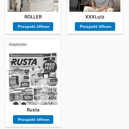
ROLLER
XXXLutz
Prospekt öffnen
Prospekt öffnen
Abgelaufen
Rusta
Prospekt öffnen