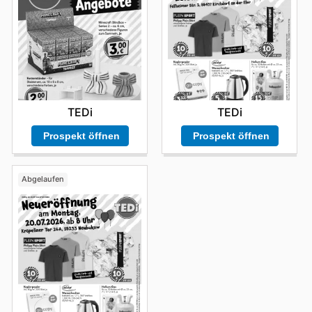
TEDi
TEDi
Prospekt öffnen
Prospekt öffnen
Abgelaufen