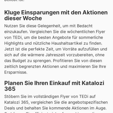
Kluge Einsparungen mit den Aktionen
dieser Woche
Nutzen Sie diese Gelegenheit, um mit Bedacht
einzukaufen. Vergleichen Sie die wöchentlichen Flyer
von TEDi, um die besten Angebote für sommerliche
Highlights und nützliche Haushaltsartikel zu finden.
Jetzt ist die perfekte Zeit, um Vorräte aufzufüllen und
sich auf die wärmere Jahreszeit vorzubereiten, ohne
das Budget zu sprengen. Profitieren Sie von diesen
zeitlich begrenzten Aktionen und maximieren Sie Ihre
Ersparnisse.
Planen Sie Ihren Einkauf mit Katalozi
365
Stöbern Sie im vollständigen Flyer von TEDi auf
Katalozi 365, vergleichen Sie die angebotspezifischen
Deals und behalten Sie kommende Aktionen im Auge.