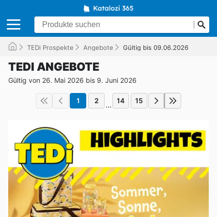
TEDi Prospekte
Angebote
Gültig bis 09.06.2026
TEDI ANGEBOTE
Gültig von 26. Mai 2026 bis 9. Juni 2026
1
2
14
15
...