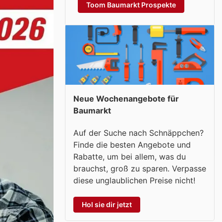
Toom Baumarkt Prospekte
Neue Wochenangebote für
Baumarkt
Auf der Suche nach Schnäppchen?
Finde die besten Angebote und
Rabatte, um bei allem, was du
brauchst, groß zu sparen. Verpasse
diese unglaublichen Preise nicht!
Hol sie dir jetzt