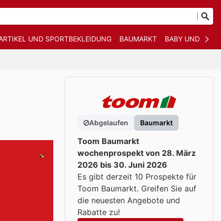
ARTIKEL UND SPORTBEKLEIDUNG
BAUMARKT
BABY UND KIND
Abgelaufen
Baumarkt
Toom Baumarkt
wochenprospekt von 28. März
2026 bis 30. Juni 2026
Es gibt derzeit 10 Prospekte für
Toom Baumarkt. Greifen Sie auf
die neuesten Angebote und
Rabatte zu!