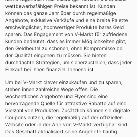
wettbewerbsfähigen Preise bekannt ist. Kunden
können das ganze Jahr über durch regelmäßige
Angebote, exklusive Verkäufe und eine breite Palette
erschwinglicher, hochwertiger Produkte bares Geld
sparen. Das Engagement von V-Markt für zufriedene
Kunden bedeutet, dass es immer Möglichkeiten gibt,
den Geldbeutel zu schonen, ohne Kompromisse bei
der Qualität eingehen zu müssen. Sie bieten
durchdachte Strategien, um sicherzustellen, dass jeder
Einkauf bei ihnen finanziell lohnend ist.
Um bei V-Markt clever einzukaufen und zu sparen,
stehen ihnen zahlreiche Wege offen. Die
wöchentlichen Angebote und Flyer sind eine
hervorragende Quelle für attraktive Rabatte auf eine
Vielzahl von Produkten. Zusätzlich können sie digitale
Coupons nutzen, die regelmäßig auf der offiziellen
Website oder in der App von V-Markt verfügbar sind.
Das Geschäft aktualisiert seine Angebote häufig