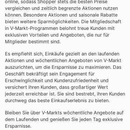
online, sodass Shopper stets die besten Preise
vergleichen und zeitlich begrenzte Aktionen nutzen
können. Besondere Aktionen und saisonale Rabatte
bieten weitere Sparmöglichkeiten. Die Mitgliedschaft
in V-Markt-Programmen belohnt treue Kunden mit
exklusiven Vorteilen und Angeboten, die nur für
Mitglieder bestimmt sind.
Es empfiehlt sich, Einkäufe gezielt an den laufenden
Aktionen und wöchentlichen Angeboten von V-Markt
auszurichten, um die Ersparnisse zu maximieren. Das
Geschäft bekräftigt sein Engagement für
Erschwinglichkeit und Kundenzufriedenheit und
versichert ihren Kunden, dass großartiger Wert
jederzeit erreichbar ist. Sie sind bestrebt, ihren Kunden
durchweg das beste Einkaufserlebnis zu bieten.
Bleiben Sie über V-Markts wöchentliche Angebote auf
dem Laufenden und genießen Sie jeden Tag exklusive
Ersparnisse.