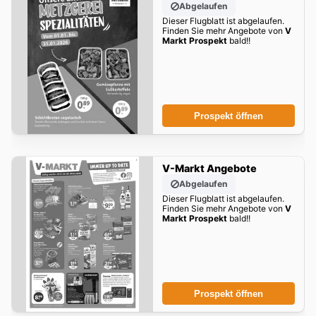
Abgelaufen
Dieser Flugblatt ist abgelaufen.
Finden Sie mehr Angebote von
V
Markt Prospekt
bald!!
Prospekt öffnen
V-Markt Angebote
Abgelaufen
Dieser Flugblatt ist abgelaufen.
Finden Sie mehr Angebote von
V
Markt Prospekt
bald!!
Prospekt öffnen