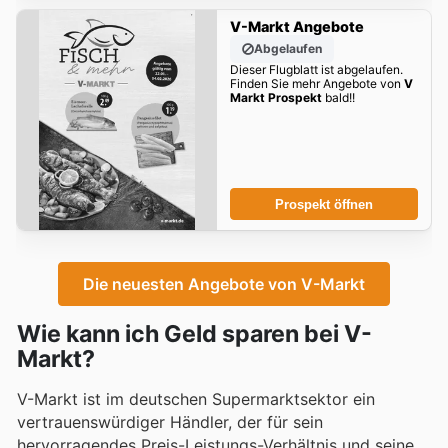
V-Markt Angebote
Abgelaufen
Dieser Flugblatt ist abgelaufen.
Finden Sie mehr Angebote von
V
Markt Prospekt
bald!!
Prospekt öffnen
Die neuesten Angebote von V-Markt
Wie kann ich Geld sparen bei V-
Markt?
V-Markt ist im deutschen Supermarktsektor ein
vertrauenswürdiger Händler, der für sein
hervorragendes Preis-Leistungs-Verhältnis und seine