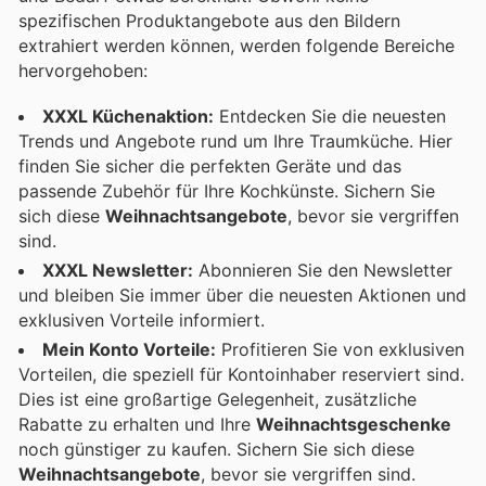
spezifischen Produktangebote aus den Bildern
extrahiert werden können, werden folgende Bereiche
hervorgehoben:
XXXL Küchenaktion:
Entdecken Sie die neuesten
Trends und Angebote rund um Ihre Traumküche. Hier
finden Sie sicher die perfekten Geräte und das
passende Zubehör für Ihre Kochkünste. Sichern Sie
sich diese
Weihnachtsangebote
, bevor sie vergriffen
sind.
XXXL Newsletter:
Abonnieren Sie den Newsletter
und bleiben Sie immer über die neuesten Aktionen und
exklusiven Vorteile informiert.
Mein Konto Vorteile:
Profitieren Sie von exklusiven
Vorteilen, die speziell für Kontoinhaber reserviert sind.
Dies ist eine großartige Gelegenheit, zusätzliche
Rabatte zu erhalten und Ihre
Weihnachtsgeschenke
noch günstiger zu kaufen. Sichern Sie sich diese
Weihnachtsangebote
, bevor sie vergriffen sind.