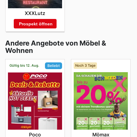
XXXLutz
Prospekt öffnen
Andere Angebote von Möbel &
Wohnen
Gültig bis 12. Aug.
Noch 3 Tage
Beliebt
Mömax
Poco