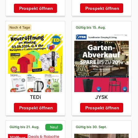
Prospekt öffnen
Prospekt öffnen
Noch 4 Tage
Gültig bis 15. Aug.
TEDi
JYSK
Prospekt öffnen
Prospekt öffnen
Gültig bis 21. Aug.
Gültig bis 30. Sept.
Neu!