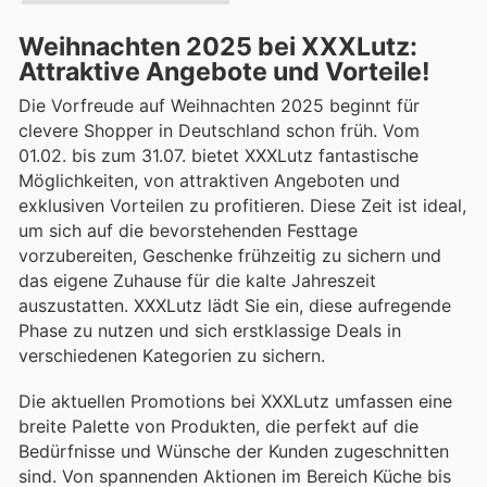
Weihnachten 2025 bei XXXLutz:
Attraktive Angebote und Vorteile!
Die Vorfreude auf Weihnachten 2025 beginnt für
clevere Shopper in Deutschland schon früh. Vom
01.02. bis zum 31.07. bietet XXXLutz fantastische
Möglichkeiten, von attraktiven Angeboten und
exklusiven Vorteilen zu profitieren. Diese Zeit ist ideal,
um sich auf die bevorstehenden Festtage
vorzubereiten, Geschenke frühzeitig zu sichern und
das eigene Zuhause für die kalte Jahreszeit
auszustatten. XXXLutz lädt Sie ein, diese aufregende
Phase zu nutzen und sich erstklassige Deals in
verschiedenen Kategorien zu sichern.
Die aktuellen Promotions bei XXXLutz umfassen eine
breite Palette von Produkten, die perfekt auf die
Bedürfnisse und Wünsche der Kunden zugeschnitten
sind. Von spannenden Aktionen im Bereich Küche bis