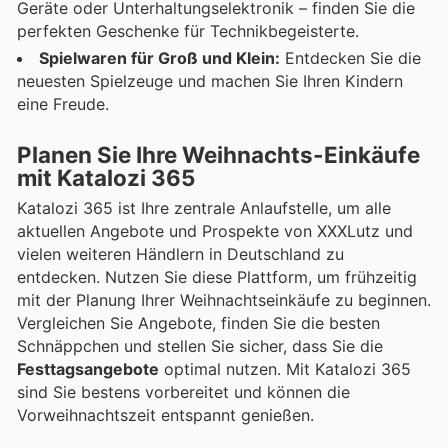
Geräte oder Unterhaltungselektronik – finden Sie die
perfekten Geschenke für Technikbegeisterte.
Spielwaren für Groß und Klein:
Entdecken Sie die
neuesten Spielzeuge und machen Sie Ihren Kindern
eine Freude.
Planen Sie Ihre Weihnachts-Einkäufe
mit Katalozi 365
Katalozi 365 ist Ihre zentrale Anlaufstelle, um alle
aktuellen Angebote und Prospekte von XXXLutz und
vielen weiteren Händlern in Deutschland zu
entdecken. Nutzen Sie diese Plattform, um frühzeitig
mit der Planung Ihrer Weihnachtseinkäufe zu beginnen.
Vergleichen Sie Angebote, finden Sie die besten
Schnäppchen und stellen Sie sicher, dass Sie die
Festtagsangebote
optimal nutzen. Mit Katalozi 365
sind Sie bestens vorbereitet und können die
Vorweihnachtszeit entspannt genießen.