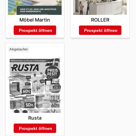
Möbel Martin
ROLLER
Prospekt öffnen
Prospekt öffnen
Abgelaufen
Rusta
Prospekt öffnen