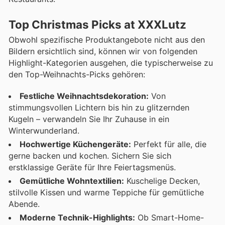
Top Christmas Picks at XXXLutz
Obwohl spezifische Produktangebote nicht aus den
Bildern ersichtlich sind, können wir von folgenden
Highlight-Kategorien ausgehen, die typischerweise zu
den Top-Weihnachts-Picks gehören:
Festliche Weihnachtsdekoration:
Von
stimmungsvollen Lichtern bis hin zu glitzernden
Kugeln – verwandeln Sie Ihr Zuhause in ein
Winterwunderland.
Hochwertige Küchengeräte:
Perfekt für alle, die
gerne backen und kochen. Sichern Sie sich
erstklassige Geräte für Ihre Feiertagsmenüs.
Gemütliche Wohntextilien:
Kuschelige Decken,
stilvolle Kissen und warme Teppiche für gemütliche
Abende.
Moderne Technik-Highlights:
Ob Smart-Home-