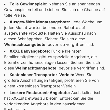
Tolle Gewinnspiele:
Nehmen Sie an spannenden
Gewinnspielen teil und sichern Sie sich die Chance auf
tolle Preise.
Ausgewählte Monatsangebote:
Jede Woche und
jeden Monat warten besondere Rabatte auf
ausgewählte Produkte. Halten Sie Ausschau nach
diesen Schnäppchen! Sichern Sie sich diese
Weihnachtsangebote
, bevor sie vergriffen sind.
XXXL Babyangebote:
Für die kleinsten
Familienmitglieder gibt es spezielle Angebote, die
Elternherzen höherschlagen lassen. Sichern Sie sich
diese
Weihnachtsangebote
, bevor sie vergriffen sind.
Kostenloser Transporter-Verleih:
Wenn Sie
größere Anschaffungen tätigen, profitieren Sie von
einem kostenlosen Transporter-Verleih.
Leckere Restaurant-Angebote:
Auch kulinarisch
hat XXXLutz etwas zu bieten. Entdecken Sie die
verlockenden Angebote in den hauseigenen
Restaurants.