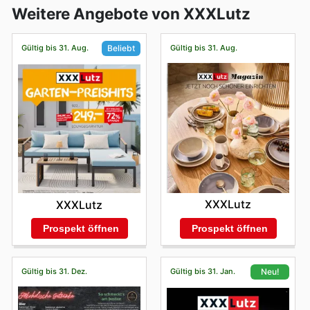
Weitere Angebote von XXXLutz
Gültig bis 31. Aug.
Gültig bis 31. Aug.
Beliebt
XXXLutz
XXXLutz
Prospekt öffnen
Prospekt öffnen
Gültig bis 31. Dez.
Gültig bis 31. Jan.
Neu!