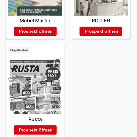
Möbel Martin
ROLLER
Prospekt öffnen
Prospekt öffnen
Abgelaufen
Rusta
Prospekt öffnen