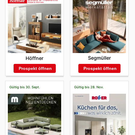
Segmüller
Höffner
Prospekt öffnen
Prospekt öffnen
Gültig bis 30. Sept.
Gültig bis 28. Nov.