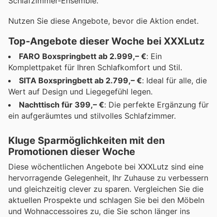
Schlafzimmer-Ensemble.
Nutzen Sie diese Angebote, bevor die Aktion endet.
Top-Angebote dieser Woche bei XXXLutz
FARO Boxspringbett ab 2.999,– €
: Ein
Komplettpaket für Ihren Schlafkomfort und Stil.
SITA Boxspringbett ab 2.799,– €
: Ideal für alle, die
Wert auf Design und Liegegefühl legen.
Nachttisch für 399,– €
: Die perfekte Ergänzung für
ein aufgeräumtes und stilvolles Schlafzimmer.
Kluge Sparmöglichkeiten mit den
Promotionen dieser Woche
Diese wöchentlichen Angebote bei XXXLutz sind eine
hervorragende Gelegenheit, Ihr Zuhause zu verbessern
und gleichzeitig clever zu sparen. Vergleichen Sie die
aktuellen Prospekte und schlagen Sie bei den Möbeln
und Wohnaccessoires zu, die Sie schon länger ins