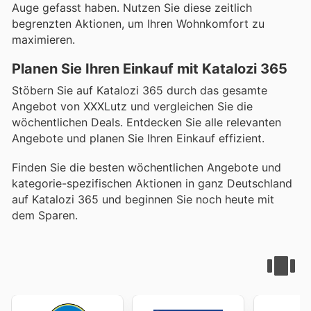
Auge gefasst haben. Nutzen Sie diese zeitlich
begrenzten Aktionen, um Ihren Wohnkomfort zu
maximieren.
Planen Sie Ihren Einkauf mit Katalozi 365
Stöbern Sie auf Katalozi 365 durch das gesamte
Angebot von XXXLutz und vergleichen Sie die
wöchentlichen Deals. Entdecken Sie alle relevanten
Angebote und planen Sie Ihren Einkauf effizient.
Finden Sie die besten wöchentlichen Angebote und
kategorie-spezifischen Aktionen in ganz Deutschland
auf Katalozi 365 und beginnen Sie noch heute mit
dem Sparen.