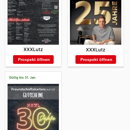
XXXLutz
XXXLutz
Prospekt öffnen
Prospekt öffnen
Gültig bis 31. Jan.