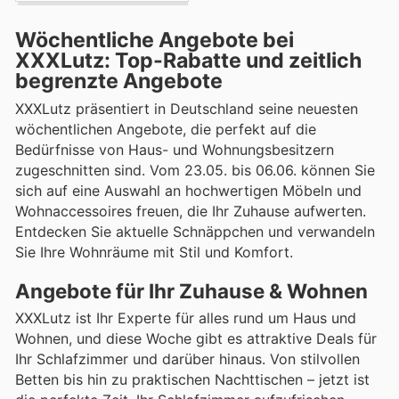
Wöchentliche Angebote bei
XXXLutz: Top-Rabatte und zeitlich
begrenzte Angebote
XXXLutz präsentiert in Deutschland seine neuesten
wöchentlichen Angebote, die perfekt auf die
Bedürfnisse von Haus- und Wohnungsbesitzern
zugeschnitten sind. Vom 23.05. bis 06.06. können Sie
sich auf eine Auswahl an hochwertigen Möbeln und
Wohnaccessoires freuen, die Ihr Zuhause aufwerten.
Entdecken Sie aktuelle Schnäppchen und verwandeln
Sie Ihre Wohnräume mit Stil und Komfort.
Angebote für Ihr Zuhause & Wohnen
XXXLutz ist Ihr Experte für alles rund um Haus und
Wohnen, und diese Woche gibt es attraktive Deals für
Ihr Schlafzimmer und darüber hinaus. Von stilvollen
Betten bis hin zu praktischen Nachttischen – jetzt ist