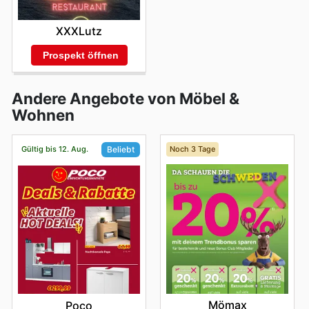
XXXLutz
Prospekt öffnen
Andere Angebote von Möbel &
Wohnen
Gültig bis 12. Aug.
Noch 3 Tage
Beliebt
Mömax
Poco