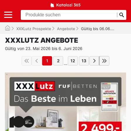
XXXLutz Prospekte
Angebote
Gültig bis 06.06.2026
XXXLUTZ ANGEBOTE
Gültig von 23. Mai 2026 bis 6. Juni 2026
1
2
12
13
...