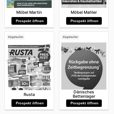
Möbel Martin
Möbel Mahler
Prospekt öffnen
Prospekt öffnen
Abgelaufen
Abgelaufen
Dänisches
Rusta
Bettenlager
Prospekt öffnen
Prospekt öffnen