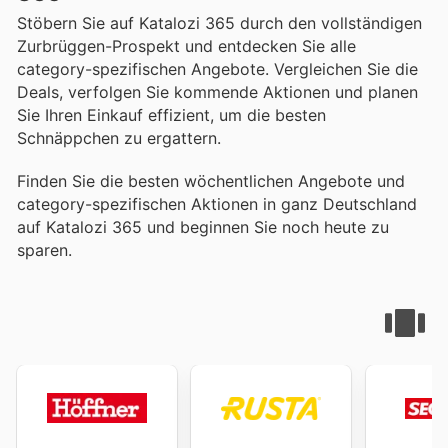
Stöbern Sie auf Katalozi 365 durch den vollständigen
Zurbrüggen-Prospekt und entdecken Sie alle
category-spezifischen Angebote. Vergleichen Sie die
Deals, verfolgen Sie kommende Aktionen und planen
Sie Ihren Einkauf effizient, um die besten
Schnäppchen zu ergattern.
Finden Sie die besten wöchentlichen Angebote und
category-spezifischen Aktionen in ganz Deutschland
auf Katalozi 365 und beginnen Sie noch heute zu
sparen.