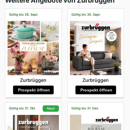
Weitere Angebote von Zurbrüggen
Gültig bis 26. Sept.
Gültig bis 30. Sept.
Zurbrüggen
Zurbrüggen
Prospekt öffnen
Prospekt öffnen
Gültig bis 31. Okt.
Gültig bis 31. Dez.
Neu!