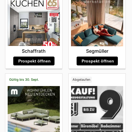
Schaffrath
Segmüller
Prospekt öffnen
Prospekt öffnen
Gültig bis 30. Sept.
Abgelaufen