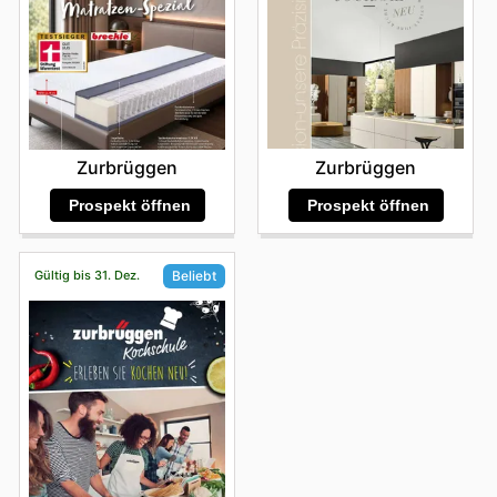
Zurbrüggen
Zurbrüggen
Prospekt öffnen
Prospekt öffnen
Gültig bis 31. Dez.
Beliebt