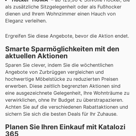
als zusätzliche Sitzgelegenheit oder als Fußhocker
dienen und Ihrem Wohnzimmer einen Hauch von
Eleganz verleihen.
Ergreifen Sie diese Angebote, bevor die Aktion endet.
Smarte Sparmöglichkeiten mit den
aktuellen Aktionen
Sparen Sie clever, indem Sie die wöchentlichen
Angebote von Zurbrüggen vergleichen und
hochwertige Möbelstücke zu reduzierten Preisen
erwerben. Diese zeitlich begrenzten Aktionen sind
eine ausgezeichnete Gelegenheit, Ihre Wohnträume zu
verwirklichen, ohne Ihr Budget zu überstrapazieren.
Achten Sie auf die verschiedenen Rabattaktionen und
sichern Sie sich die besten Deals für Ihr Zuhause.
Planen Sie Ihren Einkauf mit Katalozi
365