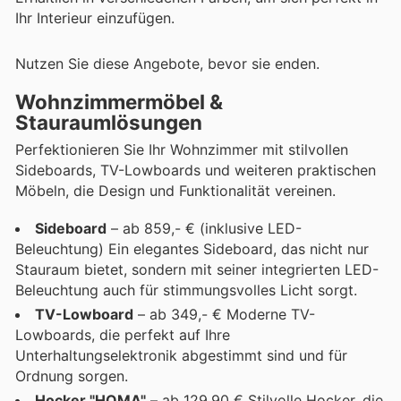
Ihr Interieur einzufügen.
Nutzen Sie diese Angebote, bevor sie enden.
Wohnzimmermöbel &
Stauraumlösungen
Perfektionieren Sie Ihr Wohnzimmer mit stilvollen
Sideboards, TV-Lowboards und weiteren praktischen
Möbeln, die Design und Funktionalität vereinen.
Sideboard
– ab 859,- € (inklusive LED-
Beleuchtung) Ein elegantes Sideboard, das nicht nur
Stauraum bietet, sondern mit seiner integrierten LED-
Beleuchtung auch für stimmungsvolles Licht sorgt.
TV-Lowboard
– ab 349,- € Moderne TV-
Lowboards, die perfekt auf Ihre
Unterhaltungselektronik abgestimmt sind und für
Ordnung sorgen.
Hocker "HOMA"
– ab 129,90 € Stilvolle Hocker, die