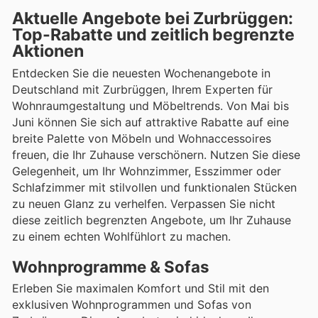
Aktuelle Angebote bei Zurbrüggen:
Top-Rabatte und zeitlich begrenzte
Aktionen
Entdecken Sie die neuesten Wochenangebote in
Deutschland mit Zurbrüggen, Ihrem Experten für
Wohnraumgestaltung und Möbeltrends. Von Mai bis
Juni können Sie sich auf attraktive Rabatte auf eine
breite Palette von Möbeln und Wohnaccessoires
freuen, die Ihr Zuhause verschönern. Nutzen Sie diese
Gelegenheit, um Ihr Wohnzimmer, Esszimmer oder
Schlafzimmer mit stilvollen und funktionalen Stücken
zu neuen Glanz zu verhelfen. Verpassen Sie nicht
diese zeitlich begrenzten Angebote, um Ihr Zuhause
zu einem echten Wohlfühlort zu machen.
Wohnprogramme & Sofas
Erleben Sie maximalen Komfort und Stil mit den
exklusiven Wohnprogrammen und Sofas von