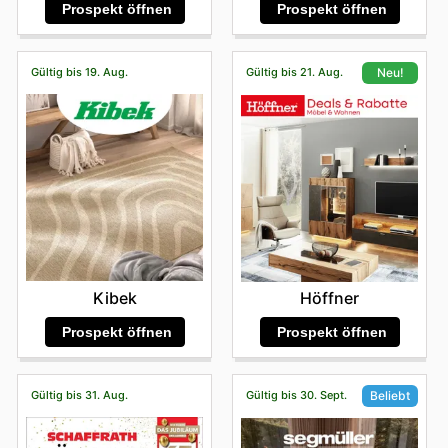
Prospekt öffnen
Prospekt öffnen
Gültig bis 19. Aug.
Gültig bis 21. Aug.
Neu!
Kibek
Höffner
Prospekt öffnen
Prospekt öffnen
Gültig bis 31. Aug.
Gültig bis 30. Sept.
Beliebt