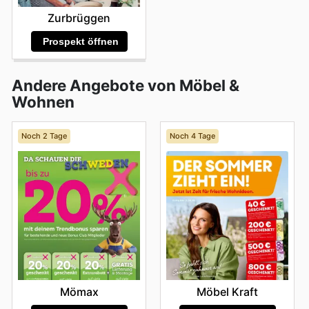
Zurbrüggen
Prospekt öffnen
Andere Angebote von Möbel &
Wohnen
Noch 2 Tage
Noch 4 Tage
Mömax
Möbel Kraft