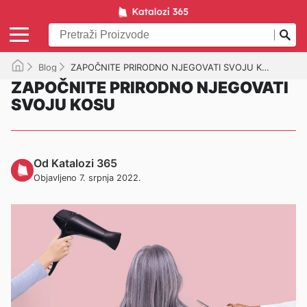
Blog
ZAPOČNITE PRIRODNO NJEGOVATI SVOJU KOSU
ZAPOČNITE PRIRODNO NJEGOVATI
SVOJU KOSU
Od Katalozi 365
Objavljeno 7. srpnja 2022.