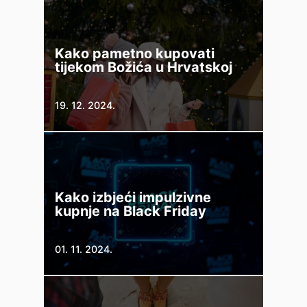
Kako pametno kupovati
tijekom Božića u Hrvatskoj
19. 12. 2024.
Kako izbjeći impulzivne
kupnje na Black Friday
01. 11. 2024.