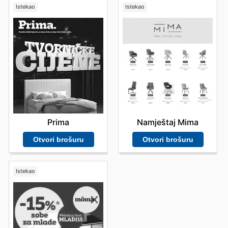
Istekao
Istekao
Prima
Namještaj Mima
Otvori brošuru
Otvori brošuru
Istekao