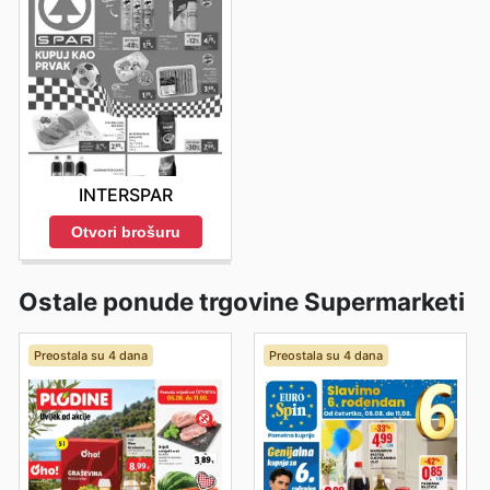
INTERSPAR
Otvori brošuru
Ostale ponude trgovine Supermarketi
Preostala su 4 dana
Preostala su 4 dana