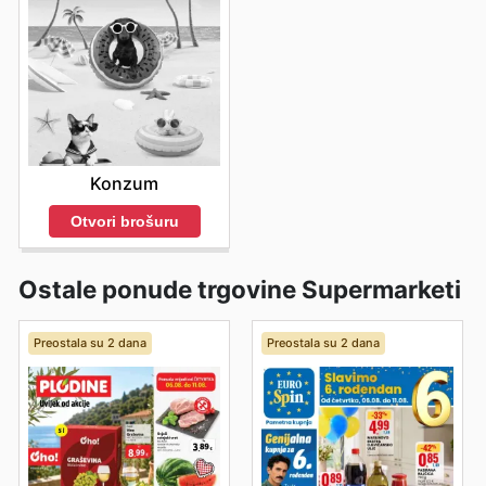
Konzum
Otvori brošuru
Ostale ponude trgovine Supermarketi
Preostala su 2 dana
Preostala su 2 dana