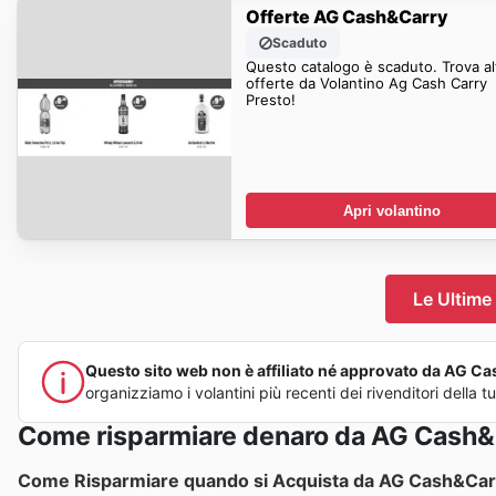
Offerte AG Cash&Carry
Scaduto
Questo catalogo è scaduto. Trova al
offerte da Volantino Ag Cash Carry
Presto!
Apri volantino
Le Ultime
Questo sito web non è affiliato né approvato da AG Cash
organizziamo i volantini più recenti dei rivenditori della
Come risparmiare denaro da AG Cash&
Come Risparmiare quando si Acquista da AG Cash&Car