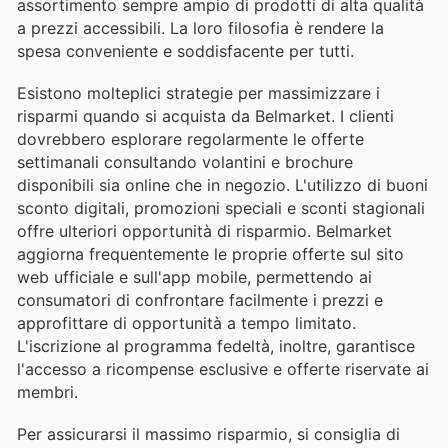
assortimento sempre ampio di prodotti di alta qualità
a prezzi accessibili. La loro filosofia è rendere la
spesa conveniente e soddisfacente per tutti.
Esistono molteplici strategie per massimizzare i
risparmi quando si acquista da Belmarket. I clienti
dovrebbero esplorare regolarmente le offerte
settimanali consultando volantini e brochure
disponibili sia online che in negozio. L'utilizzo di buoni
sconto digitali, promozioni speciali e sconti stagionali
offre ulteriori opportunità di risparmio. Belmarket
aggiorna frequentemente le proprie offerte sul sito
web ufficiale e sull'app mobile, permettendo ai
consumatori di confrontare facilmente i prezzi e
approfittare di opportunità a tempo limitato.
L'iscrizione al programma fedeltà, inoltre, garantisce
l'accesso a ricompense esclusive e offerte riservate ai
membri.
Per assicurarsi il massimo risparmio, si consiglia di