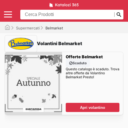
Supermercati
Belmarket
Volantini Belmarket
Offerte Belmarket
Scaduto
Questo catalogo è scaduto. Trova
altre offerte da Volantino
Belmarket Presto!
Apri volantino