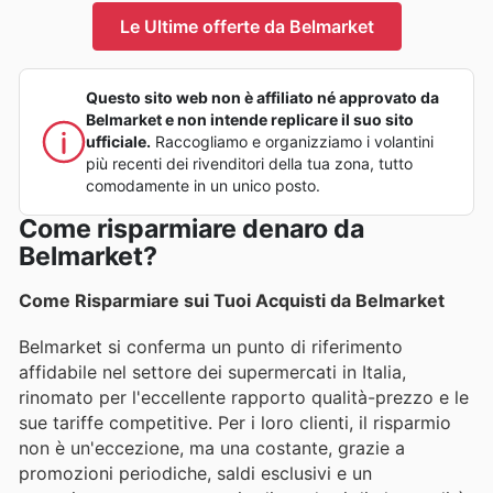
Le Ultime offerte da Belmarket
Questo sito web non è affiliato né approvato da
Belmarket e non intende replicare il suo sito
ufficiale.
Raccogliamo e organizziamo i volantini
più recenti dei rivenditori della tua zona, tutto
comodamente in un unico posto.
Come risparmiare denaro da
Belmarket?
Come Risparmiare sui Tuoi Acquisti da Belmarket
Belmarket si conferma un punto di riferimento
affidabile nel settore dei supermercati in Italia,
rinomato per l'eccellente rapporto qualità-prezzo e le
sue tariffe competitive. Per i loro clienti, il risparmio
non è un'eccezione, ma una costante, grazie a
promozioni periodiche, saldi esclusivi e un