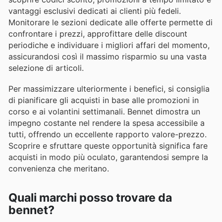
vantaggi esclusivi dedicati ai clienti più fedeli.
Monitorare le sezioni dedicate alle offerte permette di
confrontare i prezzi, approfittare delle discount
periodiche e individuare i migliori affari del momento,
assicurandosi così il massimo risparmio su una vasta
selezione di articoli.
Per massimizzare ulteriormente i benefici, si consiglia
di pianificare gli acquisti in base alle promozioni in
corso e ai volantini settimanali. Bennet dimostra un
impegno costante nel rendere la spesa accessibile a
tutti, offrendo un eccellente rapporto valore-prezzo.
Scoprire e sfruttare queste opportunità significa fare
acquisti in modo più oculato, garantendosi sempre la
convenienza che meritano.
Quali marchi posso trovare da
bennet?