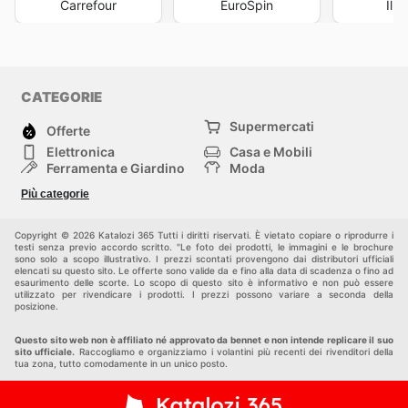
Carrefour
EuroSpin
Il 
CATEGORIE
Supermercati
Offerte
Elettronica
Casa e Mobili
Ferramenta e Giardino
Moda
Salute e Bellezza
Sport e tempo libero
Più categorie
Bambini e Neonati
Animali Domestici
Altri
Copyright © 2026 Katalozi 365 Tutti i diritti riservati. È vietato copiare o riprodurre i
testi senza previo accordo scritto. "Le foto dei prodotti, le immagini e le brochure
sono solo a scopo illustrativo. I prezzi scontati provengono dai distributori ufficiali
elencati su questo sito. Le offerte sono valide da e fino alla data di scadenza o fino ad
esaurimento delle scorte. Lo scopo di questo sito è informativo e non può essere
utilizzato per rivendicare i prodotti. I prezzi possono variare a seconda della
posizione.
Questo sito web non è affiliato né approvato da bennet e non intende replicare il suo
sito ufficiale.
Raccogliamo e organizziamo i volantini più recenti dei rivenditori della
tua zona, tutto comodamente in un unico posto.