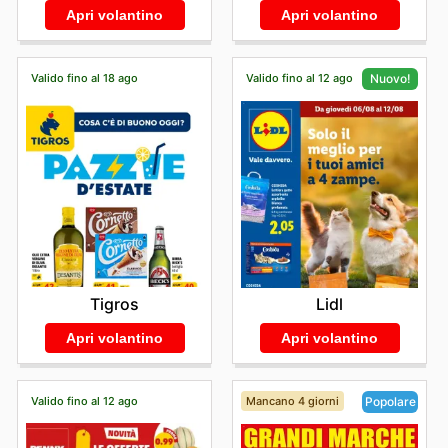
esclusive non disponibili altrove, e fornisce
settimana e le festività. Per avere la certezza dell'orario
strumento fondamentale per pianificare la spesa e
Apri volantino
Apri volantino
incredibilmente ridotti. È il momento ideale per rinnovare
aggiornamenti in tempo reale sulla disponibilità degli
del punto vendita bennet più vicino, si consiglia ai clienti
approfittare delle numerose occasioni di risparmio.
il guardaroba o la casa a costi contenuti.
articoli e sulle ultime promozioni, arricchendo l'intero
di consultare il sito web ufficiale o di contattare
Attraverso i
bennet deals
e le
bennet sales
, i clienti
percorso d'acquisto.
direttamente il negozio prima di recarsi.
Altre Promozioni Speciali:
Oltre agli eventi globali,
hanno la possibilità di accedere a sconti imperdibili su
Valido fino al 18 ago
Valido fino al 12 ago
Nuovo!
Si consiglia ai clienti di tenere presente che la
bennet organizza regolarmente campagne promozionali
una vasta selezione di prodotti. Che si tratti di offerte a
disponibilità dei prodotti, le promozioni in corso e le
uniche e verificate che offrono ai clienti ulteriori
tempo limitato, promozioni speciali su categorie
opzioni di spedizione possono variare a seconda della
opportunità di risparmio. Questi eventi possono
merceologiche specifiche o veri e propri sottocosto, la
località. Per sfruttare al meglio l'esperienza di acquisto
includere sconti a tempo limitato, offerte dedicate a
pagina dedicata alle offerte sul sito ufficiale di bennet è
online con bennet, si incoraggiano i clienti a visitare il
specifiche categorie di prodotti o iniziative speciali
una miniera d'oro per chi ama fare acquisti intelligenti. I
sito web ufficiale o a contattare il servizio clienti per
legate ad occasioni particolari, garantendo sempre
bennet ad
settimanali presentano un assortimento
ricevere informazioni dettagliate e personalizzate.
un'esperienza di acquisto ricca di vantaggi.
sempre nuovo di prodotti in promozione, permettendo
di scoprire nuovi articoli o di fare scorta dei propri
Per sfruttare al meglio queste opportunità, si consiglia
preferiti a prezzi vantaggiosi. L'aggiornamento
vivamente ai clienti di consultare regolarmente i bennet
frequente delle offerte assicura che ci sia sempre
weekly ads, i bennet ad this week, i bennet sales e i
qualcosa di nuovo da scoprire, rendendo la
bennet flyers. Monitorare costantemente il sito ufficiale
Tigros
Lidl
consultazione del sito un appuntamento fisso per chi è
di bennet permetterà di essere sempre aggiornati sulle
attento alle
bennet sales this week
. La facilità con cui è
Apri volantino
Apri volantino
ultime promozioni e di cogliere al volo le offerte più
possibile visualizzare e scaricare i volantini digitali o
vantaggiose, garantendo un'esperienza di shopping
sfogliare le promozioni direttamente online rende
sempre conveniente e soddisfacente.
l'esperienza d'acquisto ancora più semplice e
Valido fino al 12 ago
Mancano 4 giorni
Popolare
immediata, eliminando la necessità di cercare opuscoli
cartacei e contribuendo al contempo a una scelta più