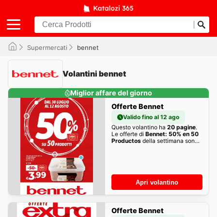
Supermercati
bennet
Volantini bennet
Miglior affare del giorno
Offerte Bennet
Valido fino al 12 ago
Questo volantino ha
20 pagine
.
Le offerte di
Bennet: 50% en 50
Productos
della settimana sono
qui!
Apri volantino
Offerte Bennet