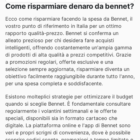
Come risparmiare denaro da bennet?
Ecco come risparmiare facendo la spesa da Bennet, il
vostro punto di riferimento in Italia per un ottimo
rapporto qualità-prezzo. Bennet si conferma un
alleato prezioso per chi desidera fare acquisti
intelligenti, offrendo costantemente un'ampia gamma
di prodotti di alta qualità a prezzi competitivi. Grazie
a promozioni regolari, offerte esclusive e una
selezione sempre aggiornata, risparmiare diventa un
obiettivo facilmente raggiungibile durante tutto l'anno,
per una spesa completa e soddisfacente.
Esistono molteplici strategie per ottimizzare il budget
quando si sceglie Bennet. È fondamentale consultare
regolarmente i volantini settimanali e le offerte
speciali, disponibili sia in formato cartaceo che
digitale. La piattaforma online e l'app di Bennet sono
veri e propri scrigni di convenienza, dove è possibile
scoprire codici sconto, promozioni a tempo limitato e