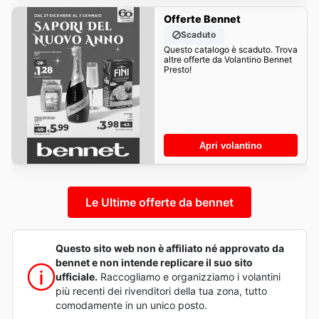
Offerte Bennet
Scaduto
Questo catalogo è scaduto. Trova
altre offerte da Volantino Bennet
Presto!
Apri volantino
Le Ultime offerte da bennet
Questo sito web non è affiliato né approvato da
bennet e non intende replicare il suo sito
ufficiale.
Raccogliamo e organizziamo i volantini
più recenti dei rivenditori della tua zona, tutto
comodamente in un unico posto.