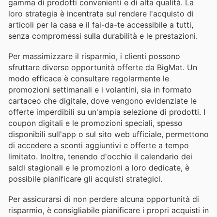
gamma di prodotti convenienti e di alta qualità. La
loro strategia è incentrata sul rendere l'acquisto di
articoli per la casa e il fai-da-te accessibile a tutti,
senza compromessi sulla durabilità e le prestazioni.
Per massimizzare il risparmio, i clienti possono
sfruttare diverse opportunità offerte da BigMat. Un
modo efficace è consultare regolarmente le
promozioni settimanali e i volantini, sia in formato
cartaceo che digitale, dove vengono evidenziate le
offerte imperdibili su un'ampia selezione di prodotti. I
coupon digitali e le promozioni speciali, spesso
disponibili sull'app o sul sito web ufficiale, permettono
di accedere a sconti aggiuntivi e offerte a tempo
limitato. Inoltre, tenendo d'occhio il calendario dei
saldi stagionali e le promozioni a loro dedicate, è
possibile pianificare gli acquisti strategici.
Per assicurarsi di non perdere alcuna opportunità di
risparmio, è consigliabile pianificare i propri acquisti in