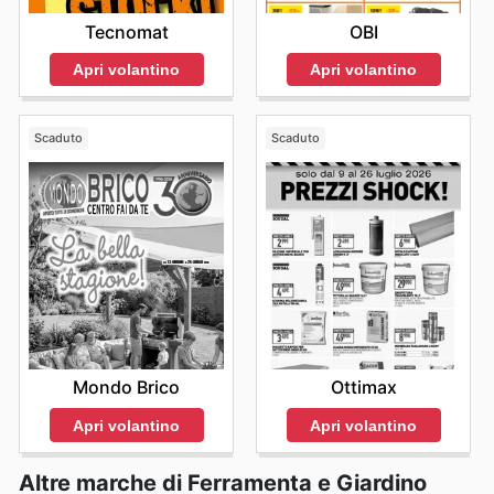
Tecnomat
OBI
Apri volantino
Apri volantino
Scaduto
Scaduto
Mondo Brico
Ottimax
Apri volantino
Apri volantino
Altre marche di Ferramenta e Giardino