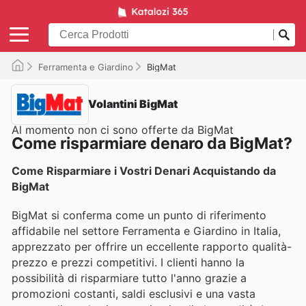
Ferramenta e Giardino
BigMat
Volantini BigMat
Al momento non ci sono offerte da BigMat
Come risparmiare denaro da BigMat?
Come Risparmiare i Vostri Denari Acquistando da
BigMat
BigMat si conferma come un punto di riferimento
affidabile nel settore Ferramenta e Giardino in Italia,
apprezzato per offrire un eccellente rapporto qualità-
prezzo e prezzi competitivi. I clienti hanno la
possibilità di risparmiare tutto l'anno grazie a
promozioni costanti, saldi esclusivi e una vasta