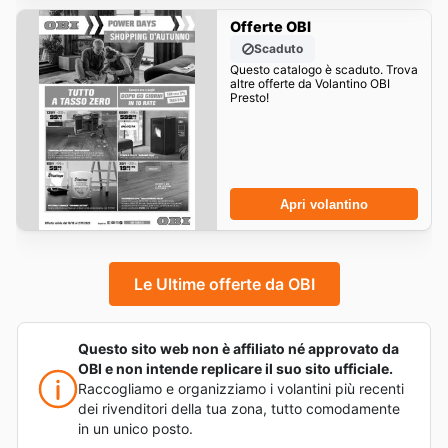
Offerte OBI
Scaduto
Questo catalogo è scaduto. Trova
altre offerte da Volantino OBI
Presto!
Apri volantino
Le Ultime offerte da OBI
Questo sito web non è affiliato né approvato da
OBI e non intende replicare il suo sito ufficiale.
Raccogliamo e organizziamo i volantini più recenti
dei rivenditori della tua zona, tutto comodamente
in un unico posto.