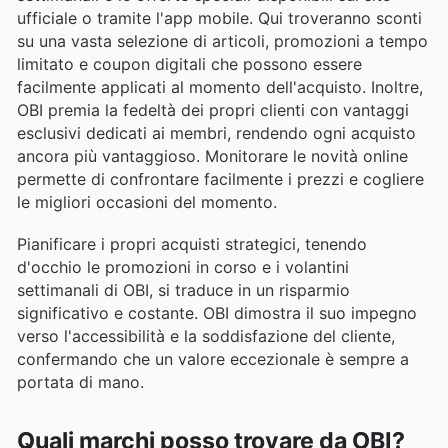
ufficiale o tramite l'app mobile. Qui troveranno sconti
su una vasta selezione di articoli, promozioni a tempo
limitato e coupon digitali che possono essere
facilmente applicati al momento dell'acquisto. Inoltre,
OBI premia la fedeltà dei propri clienti con vantaggi
esclusivi dedicati ai membri, rendendo ogni acquisto
ancora più vantaggioso. Monitorare le novità online
permette di confrontare facilmente i prezzi e cogliere
le migliori occasioni del momento.
Pianificare i propri acquisti strategici, tenendo
d'occhio le promozioni in corso e i volantini
settimanali di OBI, si traduce in un risparmio
significativo e costante. OBI dimostra il suo impegno
verso l'accessibilità e la soddisfazione del cliente,
confermando che un valore eccezionale è sempre a
portata di mano.
Quali marchi posso trovare da OBI?