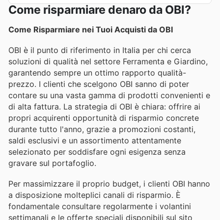
Come risparmiare denaro da OBI?
Come Risparmiare nei Tuoi Acquisti da OBI
OBI è il punto di riferimento in Italia per chi cerca
soluzioni di qualità nel settore Ferramenta e Giardino,
garantendo sempre un ottimo rapporto qualità-
prezzo. I clienti che scelgono OBI sanno di poter
contare su una vasta gamma di prodotti convenienti e
di alta fattura. La strategia di OBI è chiara: offrire ai
propri acquirenti opportunità di risparmio concrete
durante tutto l'anno, grazie a promozioni costanti,
saldi esclusivi e un assortimento attentamente
selezionato per soddisfare ogni esigenza senza
gravare sul portafoglio.
Per massimizzare il proprio budget, i clienti OBI hanno
a disposizione molteplici canali di risparmio. È
fondamentale consultare regolarmente i volantini
settimanali e le offerte speciali disponibili sul sito