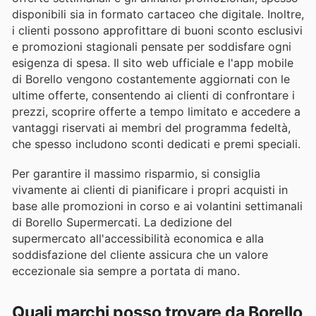
disponibili sia in formato cartaceo che digitale. Inoltre,
i clienti possono approfittare di buoni sconto esclusivi
e promozioni stagionali pensate per soddisfare ogni
esigenza di spesa. Il sito web ufficiale e l'app mobile
di Borello vengono costantemente aggiornati con le
ultime offerte, consentendo ai clienti di confrontare i
prezzi, scoprire offerte a tempo limitato e accedere a
vantaggi riservati ai membri del programma fedeltà,
che spesso includono sconti dedicati e premi speciali.
Per garantire il massimo risparmio, si consiglia
vivamente ai clienti di pianificare i propri acquisti in
base alle promozioni in corso e ai volantini settimanali
di Borello Supermercati. La dedizione del
supermercato all'accessibilità economica e alla
soddisfazione del cliente assicura che un valore
eccezionale sia sempre a portata di mano.
Quali marchi posso trovare da Borello