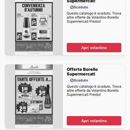
Supermercati
Scaduto
Questo catalogo è scaduto. Trova
altre offerte da Volantino Borello
Supermercati Presto!
Apri volantino
Offerte Borello
Supermercati
Scaduto
Questo catalogo è scaduto. Trova
altre offerte da Volantino Borello
Supermercati Presto!
Apri volantino