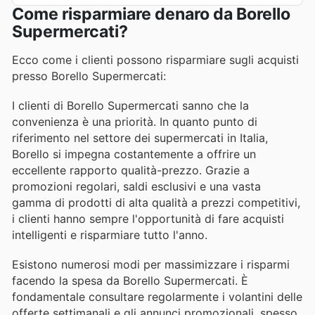
Come risparmiare denaro da Borello
Supermercati?
Ecco come i clienti possono risparmiare sugli acquisti
presso Borello Supermercati:
I clienti di Borello Supermercati sanno che la
convenienza è una priorità. In quanto punto di
riferimento nel settore dei supermercati in Italia,
Borello si impegna costantemente a offrire un
eccellente rapporto qualità-prezzo. Grazie a
promozioni regolari, saldi esclusivi e una vasta
gamma di prodotti di alta qualità a prezzi competitivi,
i clienti hanno sempre l'opportunità di fare acquisti
intelligenti e risparmiare tutto l'anno.
Esistono numerosi modi per massimizzare i risparmi
facendo la spesa da Borello Supermercati. È
fondamentale consultare regolarmente i volantini delle
offerte settimanali e gli annunci promozionali, spesso