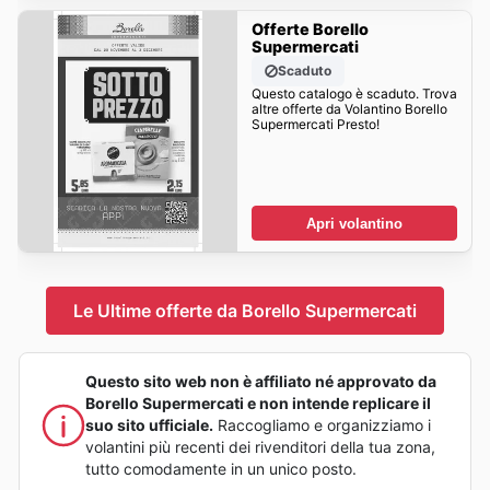
Offerte Borello
Supermercati
Scaduto
Questo catalogo è scaduto. Trova
altre offerte da Volantino Borello
Supermercati Presto!
Apri volantino
Le Ultime offerte da Borello Supermercati
Questo sito web non è affiliato né approvato da
Borello Supermercati e non intende replicare il
suo sito ufficiale.
Raccogliamo e organizziamo i
volantini più recenti dei rivenditori della tua zona,
tutto comodamente in un unico posto.