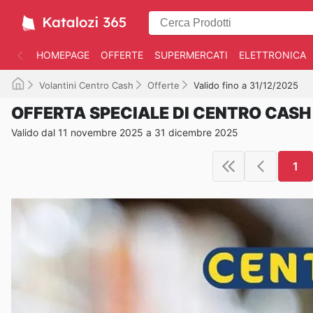
HOMEPAGE
OFFERTE
SUPERMERCATI
ELETTRONICA
Volantini Centro Cash
Offerte
Valido fino a 31/12/2025
OFFERTA SPECIALE DI CENTRO CASH
Valido dal 11 novembre 2025 a 31 dicembre 2025
1