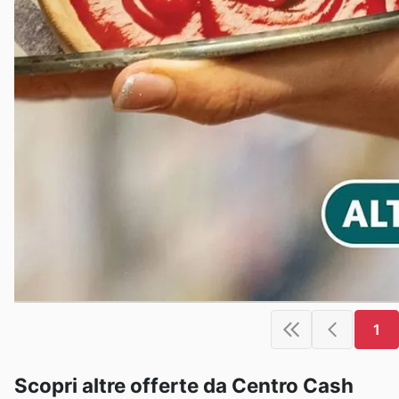
1
Scopri altre offerte da Centro Cash