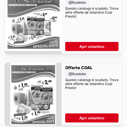
Scaduto
Questo catalogo è scaduto. Trova
altre offerte da Volantino Coal
Presto!
Apri volantino
Offerte COAL
Scaduto
Questo catalogo è scaduto. Trova
altre offerte da Volantino Coal
Presto!
Apri volantino