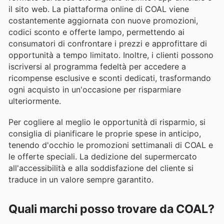
il sito web. La piattaforma online di COAL viene
costantemente aggiornata con nuove promozioni,
codici sconto e offerte lampo, permettendo ai
consumatori di confrontare i prezzi e approfittare di
opportunità a tempo limitato. Inoltre, i clienti possono
iscriversi al programma fedeltà per accedere a
ricompense esclusive e sconti dedicati, trasformando
ogni acquisto in un'occasione per risparmiare
ulteriormente.
Per cogliere al meglio le opportunità di risparmio, si
consiglia di pianificare le proprie spese in anticipo,
tenendo d'occhio le promozioni settimanali di COAL e
le offerte speciali. La dedizione del supermercato
all'accessibilità e alla soddisfazione del cliente si
traduce in un valore sempre garantito.
Quali marchi posso trovare da COAL?