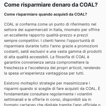
Come risparmiare denaro da COAL?
Come risparmiare quando acquisti da COAL?
COAL si conferma come un punto di riferimento nel
settore dei supermercati in Italia, rinomato per offrire
un eccellente rapporto qualità-prezzo e prezzi
sempre competitivi. I clienti hanno l'opportunità di
risparmiare durante tutto l'anno grazie a promozioni
costanti, saldi esclusivi e una vasta gamma di prodotti
di alta qualità accessibili. La filosofia di COAL è
garantire convenienza senza compromettere la
freschezza e l'eccellenza dei propri articoli, rendendo
la spesa un'esperienza vantaggiosa per tutti.
Esistono molteplici strategie per massimizzare i
risparmi quando si sceglie di fare acquisti da COAL. È
fondamentale consultare regolarmente i volantini
settimanali e le offerte in corso, disponibili sia in
formato cartaceo che digitale tramite l'app ufficiale o