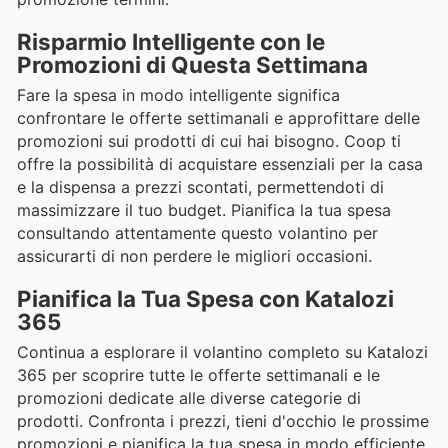
Risparmio Intelligente con le
Promozioni di Questa Settimana
Fare la spesa in modo intelligente significa
confrontare le offerte settimanali e approfittare delle
promozioni sui prodotti di cui hai bisogno. Coop ti
offre la possibilità di acquistare essenziali per la casa
e la dispensa a prezzi scontati, permettendoti di
massimizzare il tuo budget. Pianifica la tua spesa
consultando attentamente questo volantino per
assicurarti di non perdere le migliori occasioni.
Pianifica la Tua Spesa con Katalozi
365
Continua a esplorare il volantino completo su Katalozi
365 per scoprire tutte le offerte settimanali e le
promozioni dedicate alle diverse categorie di
prodotti. Confronta i prezzi, tieni d'occhio le prossime
promozioni e pianifica la tua spesa in modo efficiente