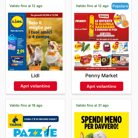
Valido fino al 12 ago
Valido fino al 12 ago
Popolare
Lidl
Penny Market
Apri volantino
Apri volantino
Valido fino al 18 ago
Valido fino al 31 ago