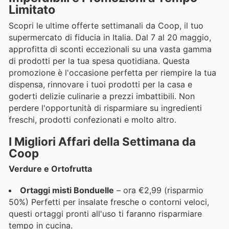
Limitato
Scopri le ultime offerte settimanali da Coop, il tuo
supermercato di fiducia in Italia. Dal 7 al 20 maggio,
approfitta di sconti eccezionali su una vasta gamma
di prodotti per la tua spesa quotidiana. Questa
promozione è l'occasione perfetta per riempire la tua
dispensa, rinnovare i tuoi prodotti per la casa e
goderti delizie culinarie a prezzi imbattibili. Non
perdere l'opportunità di risparmiare su ingredienti
freschi, prodotti confezionati e molto altro.
I Migliori Affari della Settimana da
Coop
Verdure e Ortofrutta
Ortaggi misti Bonduelle
– ora €2,99 (risparmio
50%) Perfetti per insalate fresche o contorni veloci,
questi ortaggi pronti all'uso ti faranno risparmiare
tempo in cucina.