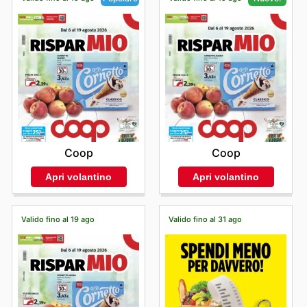
Coop
Coop
Apri volantino
Apri volantino
Valido fino al 19 ago
Valido fino al 31 ago