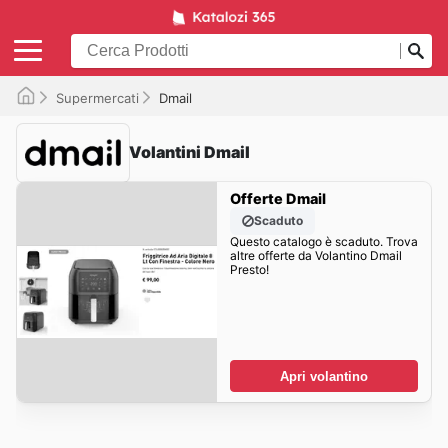
Supermercati
Dmail
Volantini Dmail
Offerte Dmail
Scaduto
Questo catalogo è scaduto. Trova
altre offerte da Volantino Dmail
Presto!
Apri volantino