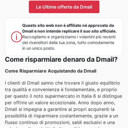
Le Ultime offerte da Dmail
Questo sito web non è affiliato né approvato da
Dmail e non intende replicare il suo sito ufficiale.
Raccogliamo e organizziamo i volantini più recenti
dei rivenditori della tua zona, tutto comodamente
in un unico posto.
Come risparmiare denaro da Dmail?
Come Risparmiare Acquistando da Dmail
I clienti di Dmail sanno che trovare il giusto equilibrio
tra qualità e convenienza è fondamentale, e proprio
per questo il noto supermercato in Italia 6 si distingue
per offrire un valore eccezionale. Anno dopo anno,
Dmail si impegna a garantire ai propri acquirenti la
possibilità di risparmiare costantemente, grazie a un
flusso continuo di promozioni, saldi esclusivi e una