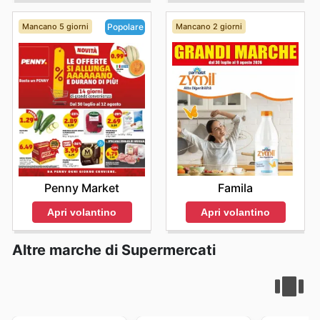
Mancano 5 giorni
Mancano 2 giorni
Popolare
Famila
Penny Market
Apri volantino
Apri volantino
Altre marche di Supermercati