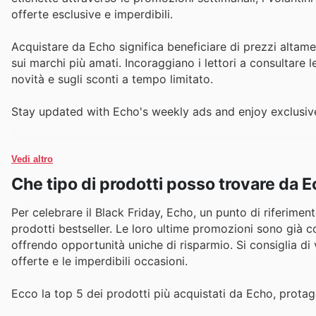
offerte esclusive e imperdibili.
Acquistare da Echo significa beneficiare di prezzi altame
sui marchi più amati. Incoraggiano i lettori a consultare 
novità e sugli sconti a tempo limitato.
Stay updated with Echo's weekly ads and enjoy exclusiv
Vedi altro
Che tipo di prodotti posso trovare da 
Per celebrare il Black Friday, Echo, un punto di riferiment
prodotti bestseller. Le loro ultime promozioni sono già cons
offrendo opportunità uniche di risparmio. Si consiglia di
offerte e le imperdibili occasioni.
Ecco la top 5 dei prodotti più acquistati da Echo, protag