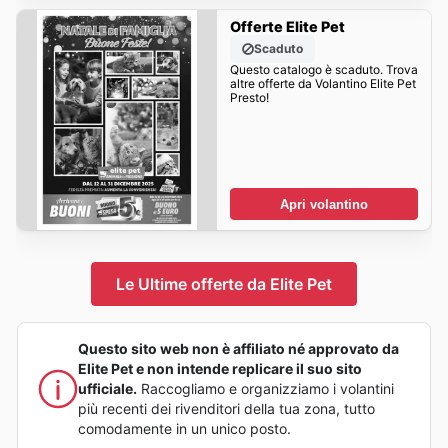
Offerte Elite Pet
Scaduto
Questo catalogo è scaduto. Trova
altre offerte da Volantino Elite Pet
Presto!
Apri volantino
Le Ultime offerte da Elite Pet
Questo sito web non è affiliato né approvato da
Elite Pet e non intende replicare il suo sito
ufficiale.
Raccogliamo e organizziamo i volantini
più recenti dei rivenditori della tua zona, tutto
comodamente in un unico posto.