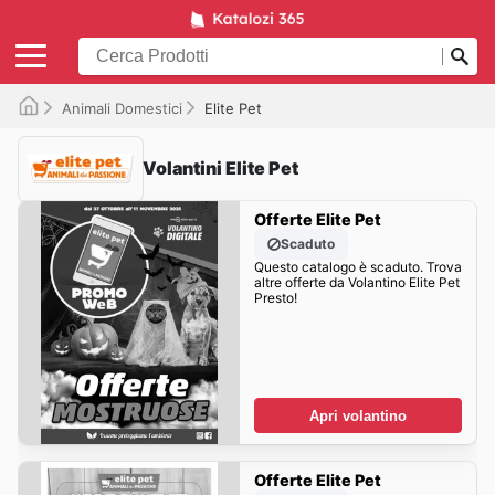
Animali Domestici
Elite Pet
Volantini Elite Pet
Offerte Elite Pet
Scaduto
Questo catalogo è scaduto. Trova
altre offerte da Volantino Elite Pet
Presto!
Apri volantino
Offerte Elite Pet