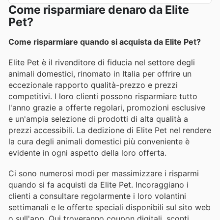
Come risparmiare denaro da Elite
Pet?
Come risparmiare quando si acquista da Elite Pet?
Elite Pet è il rivenditore di fiducia nel settore degli
animali domestici, rinomato in Italia per offrire un
eccezionale rapporto qualità-prezzo e prezzi
competitivi. I loro clienti possono risparmiare tutto
l'anno grazie a offerte regolari, promozioni esclusive
e un'ampia selezione di prodotti di alta qualità a
prezzi accessibili. La dedizione di Elite Pet nel rendere
la cura degli animali domestici più conveniente è
evidente in ogni aspetto della loro offerta.
Ci sono numerosi modi per massimizzare i risparmi
quando si fa acquisti da Elite Pet. Incoraggiano i
clienti a consultare regolarmente i loro volantini
settimanali e le offerte speciali disponibili sul sito web
o sull'app. Qui troveranno coupon digitali, sconti