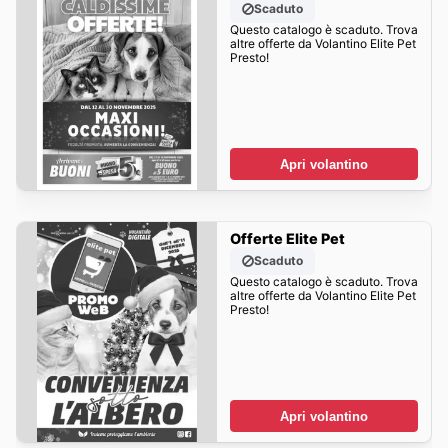
Scaduto
Questo catalogo è scaduto. Trova
altre offerte da Volantino Elite Pet
Presto!
Apri volantino
Offerte Elite Pet
Scaduto
Questo catalogo è scaduto. Trova
altre offerte da Volantino Elite Pet
Presto!
Apri volantino