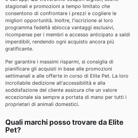
stagionali e promozioni a tempo limitato che
consentono di confrontare i prezzi e cogliere le
migliori opportunità. Inoltre, l'iscrizione al loro
programma fedeltà sblocca vantaggi esclusivi,
ricompense per i membri e accesso anticipato a saldi
imperdibili, rendendo ogni acquisto ancora più
gratificante.
Per garantire i massimi risparmi, si consiglia di
pianificare gli acquisti in base alle promozioni
settimanali e alle offerte in corso di Elite Pet. La loro
incrollabile dedizione all'accessibilità e alla
soddisfazione del cliente assicura che un valore
eccezionale sia sempre a portata di mano per tutti i
proprietari di animali domestici.
Quali marchi posso trovare da Elite
Pet?