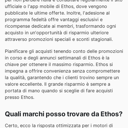
ufficiale o l'app mobile di Ethos, dove vengono
pubblicate le ultime offerte. Inoltre, l'adesione al
programma fedeltà offre vantaggi esclusivi e
ricompense dedicate ai membri, trasformando ogni
acquisto in un'opportunità di risparmio ulteriore
attraverso promozioni speciali e sconti stagionali.
Pianificare gli acquisti tenendo conto delle promozioni
in corso e degli annunci settimanali di Ethos è la
chiave per ottenere il massimo risparmio. Ethos si
impegna a offrire convenienza senza compromettere
la qualità, garantendo che i clienti trovino sempre un
valore eccellente. Il grande risparmio è sempre a
portata di mano quando si sceglie di fare acquisti
presso Ethos.
Quali marchi posso trovare da Ethos?
Certo, ecco la risposta ottimizzata per i motori di