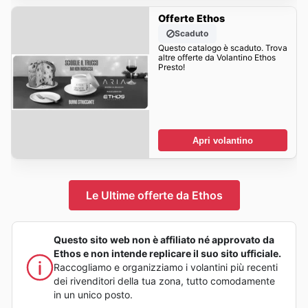
Offerte Ethos
Scaduto
Questo catalogo è scaduto. Trova
altre offerte da Volantino Ethos
Presto!
Apri volantino
Le Ultime offerte da Ethos
Questo sito web non è affiliato né approvato da
Ethos e non intende replicare il suo sito ufficiale.
Raccogliamo e organizziamo i volantini più recenti
dei rivenditori della tua zona, tutto comodamente
in un unico posto.