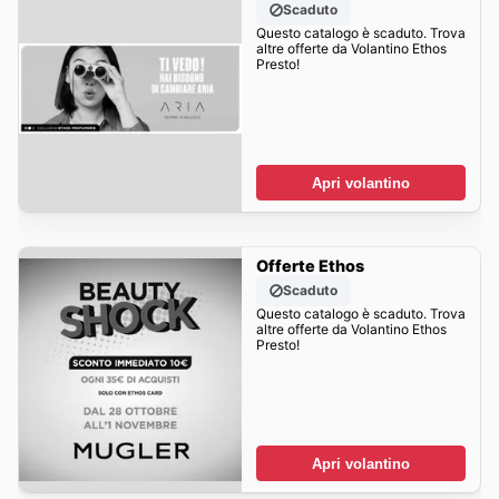
Scaduto
Questo catalogo è scaduto. Trova
altre offerte da Volantino Ethos
Presto!
Apri volantino
Offerte Ethos
Scaduto
Questo catalogo è scaduto. Trova
altre offerte da Volantino Ethos
Presto!
Apri volantino