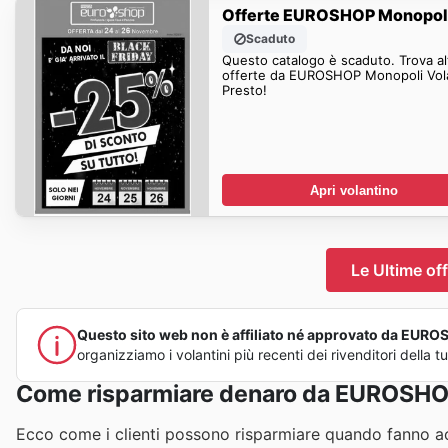
Offerte EUROSHOP Monopol
Scaduto
Questo catalogo è scaduto. Trova al
offerte da EUROSHOP Monopoli Vol
Presto!
Apri volantino
Le Ultime o
Questo sito web non è affiliato né approvato da EUROSH
organizziamo i volantini più recenti dei rivenditori della
Come risparmiare denaro da EUROSHO
Ecco come i clienti possono risparmiare quando fanno 