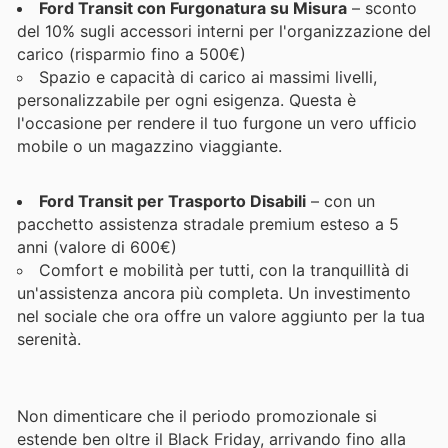
Ford Transit con Furgonatura su Misura
– sconto
del 10% sugli accessori interni per l'organizzazione del
carico (risparmio fino a 500€)
Spazio e capacità di carico ai massimi livelli,
personalizzabile per ogni esigenza. Questa è
l'occasione per rendere il tuo furgone un vero ufficio
mobile o un magazzino viaggiante.
Ford Transit per Trasporto Disabili
– con un
pacchetto assistenza stradale premium esteso a 5
anni (valore di 600€)
Comfort e mobilità per tutti, con la tranquillità di
un'assistenza ancora più completa. Un investimento
nel sociale che ora offre un valore aggiunto per la tua
serenità.
Non dimenticare che il periodo promozionale si
estende ben oltre il Black Friday, arrivando fino alla