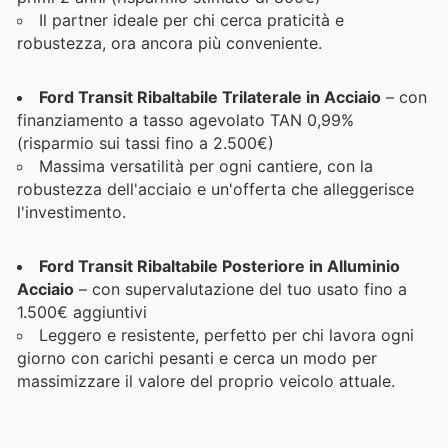
Il partner ideale per chi cerca praticità e
robustezza, ora ancora più conveniente.
Ford Transit Ribaltabile Trilaterale in Acciaio
– con
finanziamento a tasso agevolato TAN 0,99%
(risparmio sui tassi fino a 2.500€)
Massima versatilità per ogni cantiere, con la
robustezza dell'acciaio e un'offerta che alleggerisce
l'investimento.
Ford Transit Ribaltabile Posteriore in Alluminio
Acciaio
– con supervalutazione del tuo usato fino a
1.500€ aggiuntivi
Leggero e resistente, perfetto per chi lavora ogni
giorno con carichi pesanti e cerca un modo per
massimizzare il valore del proprio veicolo attuale.