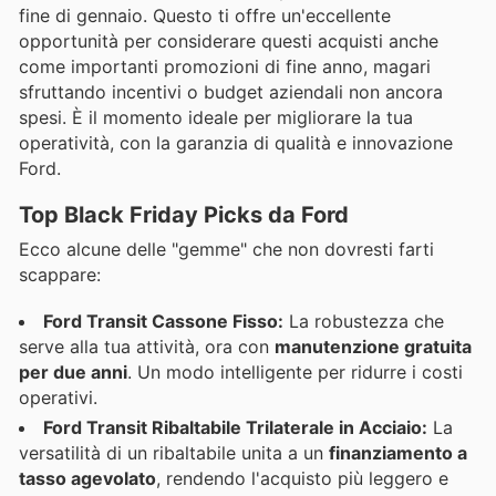
fine di gennaio. Questo ti offre un'eccellente
opportunità per considerare questi acquisti anche
come importanti promozioni di fine anno, magari
sfruttando incentivi o budget aziendali non ancora
spesi. È il momento ideale per migliorare la tua
operatività, con la garanzia di qualità e innovazione
Ford.
Top Black Friday Picks da Ford
Ecco alcune delle "gemme" che non dovresti farti
scappare:
Ford Transit Cassone Fisso:
La robustezza che
serve alla tua attività, ora con
manutenzione gratuita
per due anni
. Un modo intelligente per ridurre i costi
operativi.
Ford Transit Ribaltabile Trilaterale in Acciaio:
La
versatilità di un ribaltabile unita a un
finanziamento a
tasso agevolato
, rendendo l'acquisto più leggero e