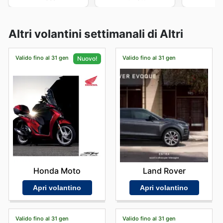
Altri volantini settimanali di Altri
Valido fino al 31 gen
Valido fino al 31 gen
Nuovo!
Land Rover
Honda Moto
Apri volantino
Apri volantino
Valido fino al 31 gen
Valido fino al 31 gen