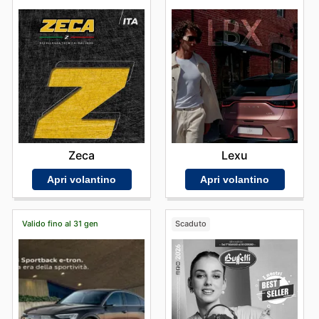
Zeca
Lexu
Apri volantino
Apri volantino
Valido fino al 31 gen
Scaduto