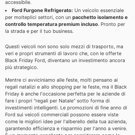
accessibile.
Ford Furgone Refrigerato:
Un veicolo essenziale
per molteplici settori, con un
pacchetto isolamento e
controllo temperatura premium incluso
. Pronto per
la strada e per il tuo business.
Questi veicoli non sono solo mezzi di trasporto, ma
veri e propri strumenti di lavoro che, con le offerte
Black Friday Ford, diventano un investimento ancora
più strategico.
Mentre ci avviciniamo alle feste, molti pensano ai
regali natalizi e allo shopping per le feste, ma il Black
Friday è anche l'occasione perfetta per le aziende di
fare i propri "regali per Natale" sotto forma di
investimenti intelligenti. Le promozioni di fine anno di
Ford sui veicoli commerciali possono essere viste
come le migliori idee per l'alberello della tua azienda,
garantendo efficienza e risparmio per l'anno a venire.