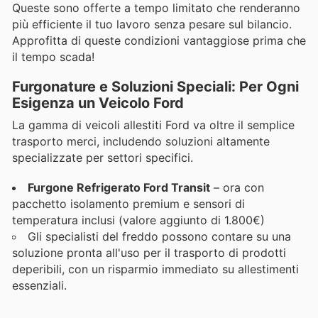
Queste sono offerte a tempo limitato che renderanno
più efficiente il tuo lavoro senza pesare sul bilancio.
Approfitta di queste condizioni vantaggiose prima che
il tempo scada!
Furgonature e Soluzioni Speciali: Per Ogni
Esigenza un Veicolo Ford
La gamma di veicoli allestiti Ford va oltre il semplice
trasporto merci, includendo soluzioni altamente
specializzate per settori specifici.
Furgone Refrigerato Ford Transit
– ora con
pacchetto isolamento premium e sensori di
temperatura inclusi (valore aggiunto di 1.800€)
Gli specialisti del freddo possono contare su una
soluzione pronta all'uso per il trasporto di prodotti
deperibili, con un risparmio immediato su allestimenti
essenziali.