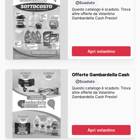
Scaduto
Questo catalogo è scaduto. Trova
altre offerte da Volantino
Gambardella Cash Presto!
Apri volantino
Offerte Gambardella Cash
Scaduto
Questo catalogo è scaduto. Trova
altre offerte da Volantino
Gambardella Cash Presto!
Apri volantino