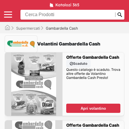
Supermercati
Gambardella Cash
Volantini Gambardella Cash
Offerte Gambardella Cash
Scaduto
Questo catalogo è scaduto. Trova
altre offerte da Volantino
Gambardella Cash Presto!
Apri volantino
Offerte Gambardella Cash