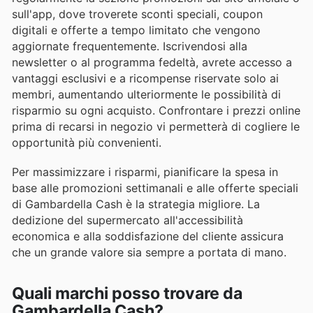
sull'app, dove troverete sconti speciali, coupon
digitali e offerte a tempo limitato che vengono
aggiornate frequentemente. Iscrivendosi alla
newsletter o al programma fedeltà, avrete accesso a
vantaggi esclusivi e a ricompense riservate solo ai
membri, aumentando ulteriormente le possibilità di
risparmio su ogni acquisto. Confrontare i prezzi online
prima di recarsi in negozio vi permetterà di cogliere le
opportunità più convenienti.
Per massimizzare i risparmi, pianificare la spesa in
base alle promozioni settimanali e alle offerte speciali
di Gambardella Cash è la strategia migliore. La
dedizione del supermercato all'accessibilità
economica e alla soddisfazione del cliente assicura
che un grande valore sia sempre a portata di mano.
Quali marchi posso trovare da
Gambardella Cash?