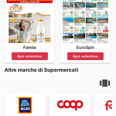
Famila
EuroSpin
Apri volantino
Apri volantino
Altre marche di Supermercati