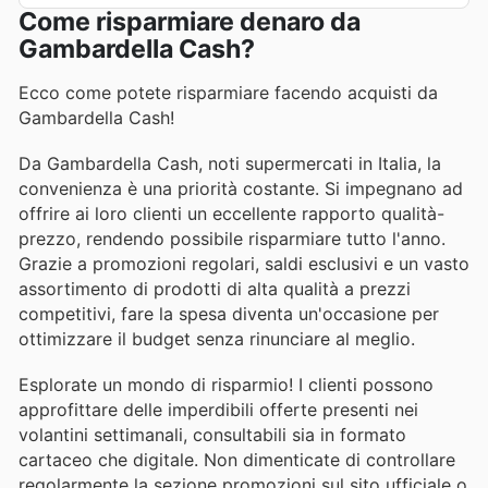
Come risparmiare denaro da
Gambardella Cash?
Ecco come potete risparmiare facendo acquisti da
Gambardella Cash!
Da Gambardella Cash, noti supermercati in Italia, la
convenienza è una priorità costante. Si impegnano ad
offrire ai loro clienti un eccellente rapporto qualità-
prezzo, rendendo possibile risparmiare tutto l'anno.
Grazie a promozioni regolari, saldi esclusivi e un vasto
assortimento di prodotti di alta qualità a prezzi
competitivi, fare la spesa diventa un'occasione per
ottimizzare il budget senza rinunciare al meglio.
Esplorate un mondo di risparmio! I clienti possono
approfittare delle imperdibili offerte presenti nei
volantini settimanali, consultabili sia in formato
cartaceo che digitale. Non dimenticate di controllare
regolarmente la sezione promozioni sul sito ufficiale o