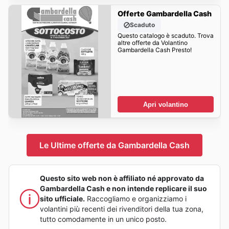
Offerte Gambardella Cash
Scaduto
Questo catalogo è scaduto. Trova
altre offerte da Volantino
Gambardella Cash Presto!
Apri volantino
Le Ultime offerte da Gambardella Cash
Questo sito web non è affiliato né approvato da
Gambardella Cash e non intende replicare il suo
sito ufficiale.
Raccogliamo e organizziamo i
volantini più recenti dei rivenditori della tua zona,
tutto comodamente in un unico posto.