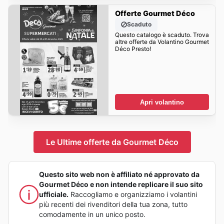
Offerte Gourmet Déco
Scaduto
Questo catalogo è scaduto. Trova
altre offerte da Volantino Gourmet
Déco Presto!
Apri volantino
Le Ultime offerte da Gourmet Déco
Questo sito web non è affiliato né approvato da
Gourmet Déco e non intende replicare il suo sito
ufficiale.
Raccogliamo e organizziamo i volantini
più recenti dei rivenditori della tua zona, tutto
comodamente in un unico posto.