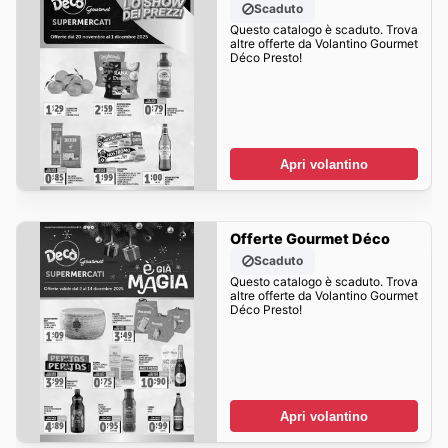
Scaduto
Questo catalogo è scaduto. Trova
altre offerte da Volantino Gourmet
Déco Presto!
Apri volantino
Offerte Gourmet Déco
Scaduto
Questo catalogo è scaduto. Trova
altre offerte da Volantino Gourmet
Déco Presto!
Apri volantino