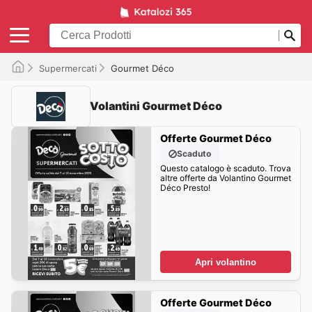
Supermercati
Gourmet Déco
Volantini Gourmet Déco
Offerte Gourmet Déco
Scaduto
Questo catalogo è scaduto. Trova
altre offerte da Volantino Gourmet
Déco Presto!
Apri volantino
Offerte Gourmet Déco