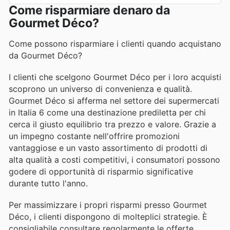
Come risparmiare denaro da
Gourmet Déco?
Come possono risparmiare i clienti quando acquistano
da Gourmet Déco?
I clienti che scelgono Gourmet Déco per i loro acquisti
scoprono un universo di convenienza e qualità.
Gourmet Déco si afferma nel settore dei supermercati
in Italia 6 come una destinazione prediletta per chi
cerca il giusto equilibrio tra prezzo e valore. Grazie a
un impegno costante nell'offrire promozioni
vantaggiose e un vasto assortimento di prodotti di
alta qualità a costi competitivi, i consumatori possono
godere di opportunità di risparmio significative
durante tutto l'anno.
Per massimizzare i propri risparmi presso Gourmet
Déco, i clienti dispongono di molteplici strategie. È
consigliabile consultare regolarmente le offerte