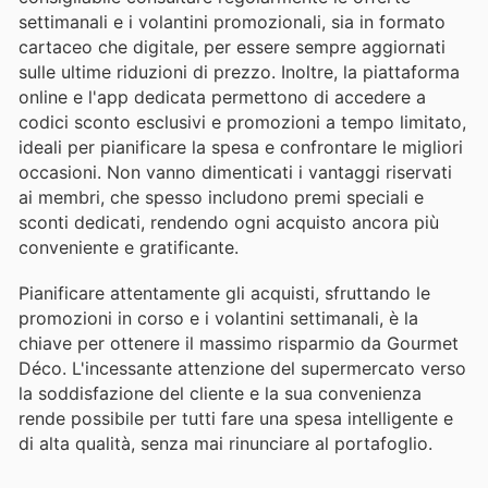
settimanali e i volantini promozionali, sia in formato
cartaceo che digitale, per essere sempre aggiornati
sulle ultime riduzioni di prezzo. Inoltre, la piattaforma
online e l'app dedicata permettono di accedere a
codici sconto esclusivi e promozioni a tempo limitato,
ideali per pianificare la spesa e confrontare le migliori
occasioni. Non vanno dimenticati i vantaggi riservati
ai membri, che spesso includono premi speciali e
sconti dedicati, rendendo ogni acquisto ancora più
conveniente e gratificante.
Pianificare attentamente gli acquisti, sfruttando le
promozioni in corso e i volantini settimanali, è la
chiave per ottenere il massimo risparmio da Gourmet
Déco. L'incessante attenzione del supermercato verso
la soddisfazione del cliente e la sua convenienza
rende possibile per tutti fare una spesa intelligente e
di alta qualità, senza mai rinunciare al portafoglio.