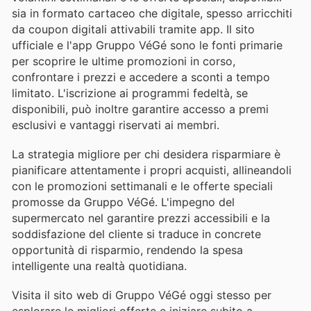
sia in formato cartaceo che digitale, spesso arricchiti
da coupon digitali attivabili tramite app. Il sito
ufficiale e l'app Gruppo VéGé sono le fonti primarie
per scoprire le ultime promozioni in corso,
confrontare i prezzi e accedere a sconti a tempo
limitato. L'iscrizione ai programmi fedeltà, se
disponibili, può inoltre garantire accesso a premi
esclusivi e vantaggi riservati ai membri.
La strategia migliore per chi desidera risparmiare è
pianificare attentamente i propri acquisti, allineandoli
con le promozioni settimanali e le offerte speciali
promosse da Gruppo VéGé. L'impegno del
supermercato nel garantire prezzi accessibili e la
soddisfazione del cliente si traduce in concrete
opportunità di risparmio, rendendo la spesa
intelligente una realtà quotidiana.
Visita il sito web di Gruppo VéGé oggi stesso per