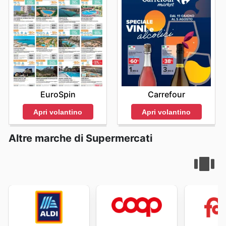
EuroSpin
Carrefour
Apri volantino
Apri volantino
Altre marche di Supermercati