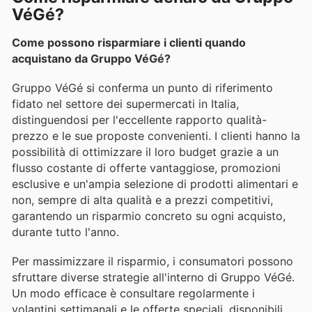
VéGé?
Come possono risparmiare i clienti quando
acquistano da Gruppo VéGé?
Gruppo VéGé si conferma un punto di riferimento
fidato nel settore dei supermercati in Italia,
distinguendosi per l'eccellente rapporto qualità-
prezzo e le sue proposte convenienti. I clienti hanno la
possibilità di ottimizzare il loro budget grazie a un
flusso costante di offerte vantaggiose, promozioni
esclusive e un'ampia selezione di prodotti alimentari e
non, sempre di alta qualità e a prezzi competitivi,
garantendo un risparmio concreto su ogni acquisto,
durante tutto l'anno.
Per massimizzare il risparmio, i consumatori possono
sfruttare diverse strategie all'interno di Gruppo VéGé.
Un modo efficace è consultare regolarmente i
volantini settimanali e le offerte speciali, disponibili