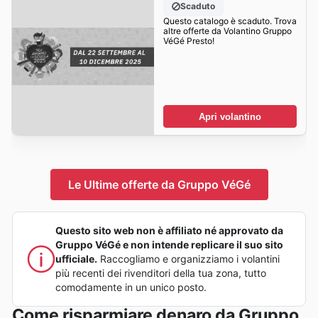
Scaduto
Questo catalogo è scaduto. Trova
altre offerte da Volantino Gruppo
VéGé Presto!
Apri volantino
Le Ultime offerte da Gruppo VéGé
Questo sito web non è affiliato né approvato da
Gruppo VéGé e non intende replicare il suo sito
ufficiale.
Raccogliamo e organizziamo i volantini
più recenti dei rivenditori della tua zona, tutto
comodamente in un unico posto.
Come risparmiare denaro da Gruppo