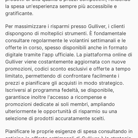
la spesa un'esperienza sempre più accessibile e
gratificante.
Per massimizzare i risparmi presso Gulliver, i clienti
dispongono di molteplici strumenti. È fondamentale
consultare regolarmente le volantini settimanali e le
offerte in corso, spesso disponibili anche in formato
digitale tramite l'app ufficiale. La piattaforma online di
Gulliver viene costantemente aggiornata con nuove
promozioni, codici sconto esclusivi e offerte a tempo
limitato, permettendo di confrontare facilmente i
prezzi e pianificare gli acquisti in modo strategico.
Iscriversi al programma fedeltà, se disponibile,
garantisce inoltre l'accesso a ricompense e
promozioni dedicate ai soli membri, ampliando
ulteriormente le opportunità di risparmio su una
selezione di prodotti accuratamente scelti.
Pianificare le proprie esigenze di spesa consultando in