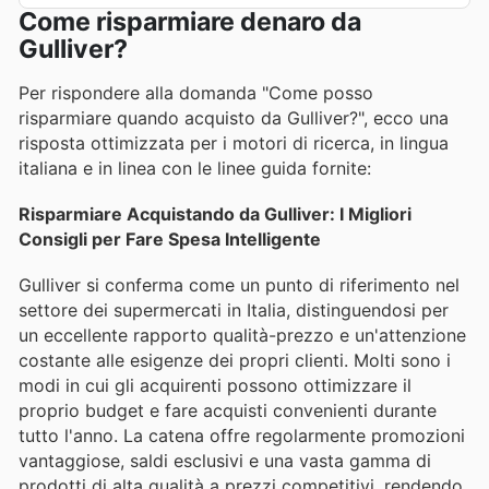
Come risparmiare denaro da
Gulliver?
Per rispondere alla domanda "Come posso
risparmiare quando acquisto da Gulliver?", ecco una
risposta ottimizzata per i motori di ricerca, in lingua
italiana e in linea con le linee guida fornite:
Risparmiare Acquistando da Gulliver: I Migliori
Consigli per Fare Spesa Intelligente
Gulliver si conferma come un punto di riferimento nel
settore dei supermercati in Italia, distinguendosi per
un eccellente rapporto qualità-prezzo e un'attenzione
costante alle esigenze dei propri clienti. Molti sono i
modi in cui gli acquirenti possono ottimizzare il
proprio budget e fare acquisti convenienti durante
tutto l'anno. La catena offre regolarmente promozioni
vantaggiose, saldi esclusivi e una vasta gamma di
prodotti di alta qualità a prezzi competitivi, rendendo