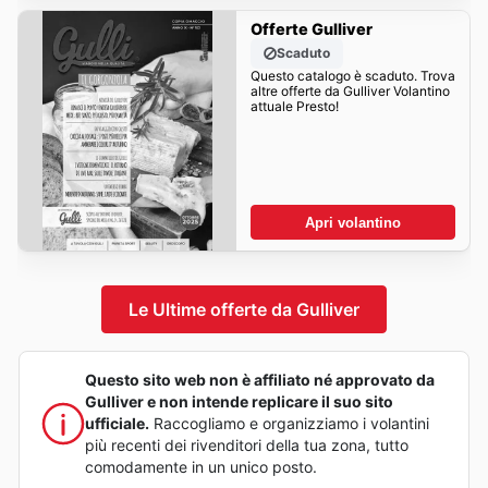
Offerte Gulliver
Scaduto
Questo catalogo è scaduto. Trova
altre offerte da Gulliver Volantino
attuale Presto!
Apri volantino
Le Ultime offerte da Gulliver
Questo sito web non è affiliato né approvato da
Gulliver e non intende replicare il suo sito
ufficiale.
Raccogliamo e organizziamo i volantini
più recenti dei rivenditori della tua zona, tutto
comodamente in un unico posto.