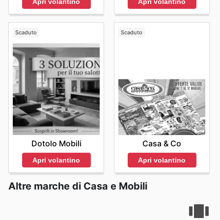
Apri volantino
Apri volantino
Scaduto
Scaduto
Dotolo Mobili
Casa & Co
Apri volantino
Apri volantino
Altre marche di Casa e Mobili