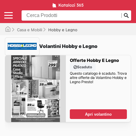
Casa e Mobili
Hobby e Legno
Volantini Hobby e Legno
Offerte Hobby E Legno
Scaduto
Questo catalogo è scaduto. Trova
altre offerte da Volantino Hobby e
Legno Presto!
Apri volantino