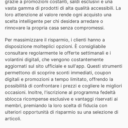
grazie a promozioni costanti, saldi esclusivi e una
vasta gamma di prodotti di alta qualità accessibili. La
loro attenzione al valore rende ogni acquisto una
scelta intelligente per chi desidera arredare o
rinnovare la propria casa senza compromessi.
Per massimizzare il risparmio, i clienti hanno a
disposizione molteplici opzioni. È consigliabile
consultare regolarmente le offerte settimanali e i
volantini digitali, che vengono costantemente
aggiornati sul sito ufficiale e sull'app. Questi strumenti
permettono di scoprire sconti immediati, coupon
digitali e promozioni a tempo limitato, offrendo la
possibilità di confrontare i prezzi e cogliere le migliori
occasioni. Inoltre, l'iscrizione al programma fedeltà
sblocca ricompense esclusive e vantaggi riservati ai
membri, premiando la loro scelta di fiducia con
ulteriori opportunità di risparmio su una selezione di
articoli.