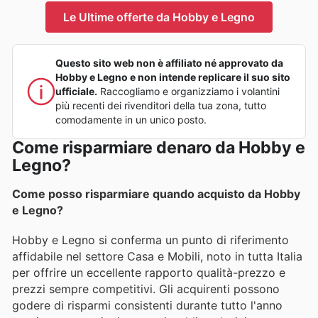
Le Ultime offerte da Hobby e Legno
Questo sito web non è affiliato né approvato da
Hobby e Legno e non intende replicare il suo sito
ufficiale.
Raccogliamo e organizziamo i volantini
più recenti dei rivenditori della tua zona, tutto
comodamente in un unico posto.
Come risparmiare denaro da Hobby e
Legno?
Come posso risparmiare quando acquisto da Hobby
e Legno?
Hobby e Legno si conferma un punto di riferimento
affidabile nel settore Casa e Mobili, noto in tutta Italia
per offrire un eccellente rapporto qualità-prezzo e
prezzi sempre competitivi. Gli acquirenti possono
godere di risparmi consistenti durante tutto l'anno