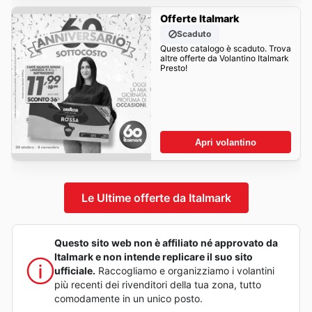
Offerte Italmark
Scaduto
Questo catalogo è scaduto. Trova
altre offerte da Volantino Italmark
Presto!
Apri volantino
Le Ultime offerte da Italmark
Questo sito web non è affiliato né approvato da
Italmark e non intende replicare il suo sito
ufficiale.
Raccogliamo e organizziamo i volantini
più recenti dei rivenditori della tua zona, tutto
comodamente in un unico posto.