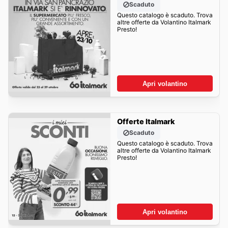
Scaduto
Questo catalogo è scaduto. Trova
altre offerte da Volantino Italmark
Presto!
Apri volantino
Offerte Italmark
Scaduto
Questo catalogo è scaduto. Trova
altre offerte da Volantino Italmark
Presto!
Apri volantino