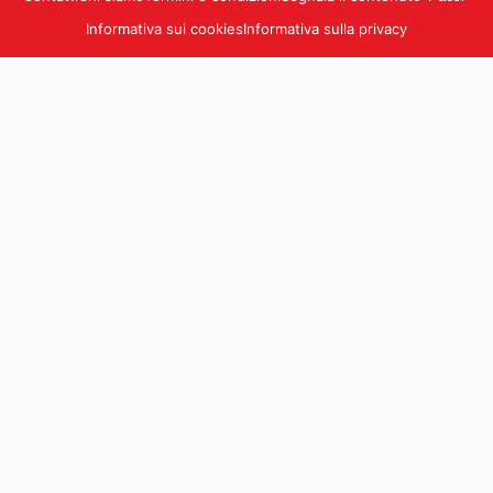
Informativa sui cookies
Informativa sulla privacy