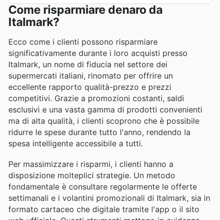
Come risparmiare denaro da
Italmark?
Ecco come i clienti possono risparmiare
significativamente durante i loro acquisti presso
Italmark, un nome di fiducia nel settore dei
supermercati italiani, rinomato per offrire un
eccellente rapporto qualità-prezzo e prezzi
competitivi. Grazie a promozioni costanti, saldi
esclusivi e una vasta gamma di prodotti convenienti
ma di alta qualità, i clienti scoprono che è possibile
ridurre le spese durante tutto l'anno, rendendo la
spesa intelligente accessibile a tutti.
Per massimizzare i risparmi, i clienti hanno a
disposizione molteplici strategie. Un metodo
fondamentale è consultare regolarmente le offerte
settimanali e i volantini promozionali di Italmark, sia in
formato cartaceo che digitale tramite l'app o il sito