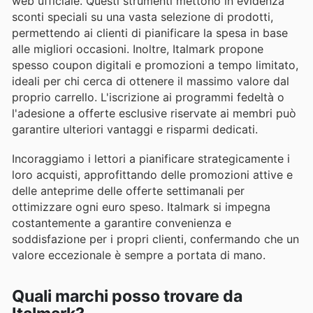
web ufficiale. Questi strumenti mettono in evidenza
sconti speciali su una vasta selezione di prodotti,
permettendo ai clienti di pianificare la spesa in base
alle migliori occasioni. Inoltre, Italmark propone
spesso coupon digitali e promozioni a tempo limitato,
ideali per chi cerca di ottenere il massimo valore dal
proprio carrello. L'iscrizione ai programmi fedeltà o
l'adesione a offerte esclusive riservate ai membri può
garantire ulteriori vantaggi e risparmi dedicati.
Incoraggiamo i lettori a pianificare strategicamente i
loro acquisti, approfittando delle promozioni attive e
delle anteprime delle offerte settimanali per
ottimizzare ogni euro speso. Italmark si impegna
costantemente a garantire convenienza e
soddisfazione per i propri clienti, confermando che un
valore eccezionale è sempre a portata di mano.
Quali marchi posso trovare da