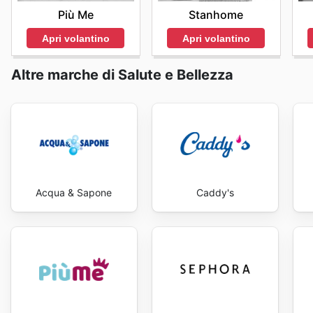
Più Me
Stanhome
Apri volantino
Apri volantino
Altre marche di Salute e Bellezza
Acqua & Sapone
Caddy's