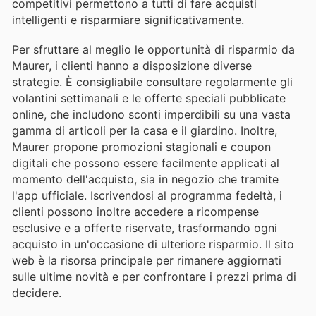
competitivi permettono a tutti di fare acquisti
intelligenti e risparmiare significativamente.
Per sfruttare al meglio le opportunità di risparmio da
Maurer, i clienti hanno a disposizione diverse
strategie. È consigliabile consultare regolarmente gli
volantini settimanali e le offerte speciali pubblicate
online, che includono sconti imperdibili su una vasta
gamma di articoli per la casa e il giardino. Inoltre,
Maurer propone promozioni stagionali e coupon
digitali che possono essere facilmente applicati al
momento dell'acquisto, sia in negozio che tramite
l'app ufficiale. Iscrivendosi al programma fedeltà, i
clienti possono inoltre accedere a ricompense
esclusive e a offerte riservate, trasformando ogni
acquisto in un'occasione di ulteriore risparmio. Il sito
web è la risorsa principale per rimanere aggiornati
sulle ultime novità e per confrontare i prezzi prima di
decidere.