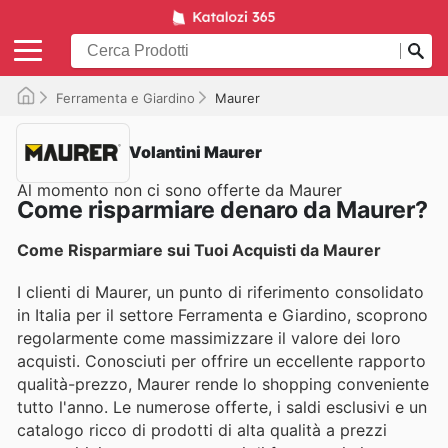
Ferramenta e Giardino
Maurer
Volantini Maurer
Al momento non ci sono offerte da Maurer
Come risparmiare denaro da Maurer?
Come Risparmiare sui Tuoi Acquisti da Maurer
I clienti di Maurer, un punto di riferimento consolidato
in Italia per il settore Ferramenta e Giardino, scoprono
regolarmente come massimizzare il valore dei loro
acquisti. Conosciuti per offrire un eccellente rapporto
qualità-prezzo, Maurer rende lo shopping conveniente
tutto l'anno. Le numerose offerte, i saldi esclusivi e un
catalogo ricco di prodotti di alta qualità a prezzi