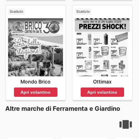
Scaduto
Scaduto
Mondo Brico
Ottimax
Apri volantino
Apri volantino
Altre marche di Ferramenta e Giardino