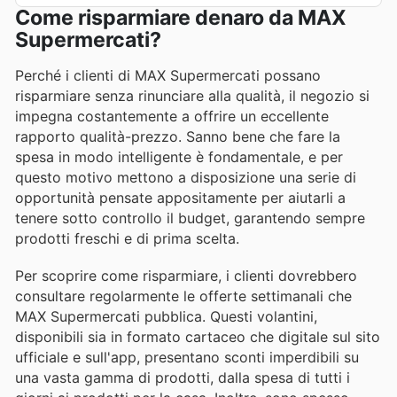
Come risparmiare denaro da MAX
Supermercati?
Perché i clienti di MAX Supermercati possano
risparmiare senza rinunciare alla qualità, il negozio si
impegna costantemente a offrire un eccellente
rapporto qualità-prezzo. Sanno bene che fare la
spesa in modo intelligente è fondamentale, e per
questo motivo mettono a disposizione una serie di
opportunità pensate appositamente per aiutarli a
tenere sotto controllo il budget, garantendo sempre
prodotti freschi e di prima scelta.
Per scoprire come risparmiare, i clienti dovrebbero
consultare regolarmente le offerte settimanali che
MAX Supermercati pubblica. Questi volantini,
disponibili sia in formato cartaceo che digitale sul sito
ufficiale e sull'app, presentano sconti imperdibili su
una vasta gamma di prodotti, dalla spesa di tutti i