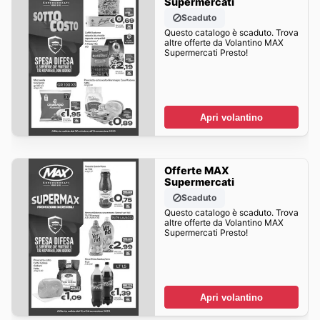
Supermercati
Scaduto
Questo catalogo è scaduto. Trova
altre offerte da Volantino MAX
Supermercati Presto!
Apri volantino
Offerte MAX
Supermercati
Scaduto
Questo catalogo è scaduto. Trova
altre offerte da Volantino MAX
Supermercati Presto!
Apri volantino