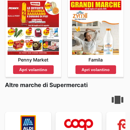
Penny Market
Famila
Apri volantino
Apri volantino
Altre marche di Supermercati