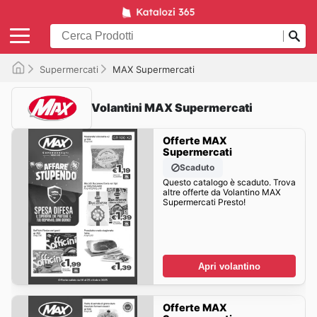
Supermercati
MAX Supermercati
Volantini MAX Supermercati
Offerte MAX
Supermercati
Scaduto
Questo catalogo è scaduto. Trova
altre offerte da Volantino MAX
Supermercati Presto!
Apri volantino
Offerte MAX