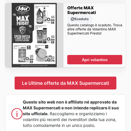
Offerte MAX
Supermercati
Scaduto
Questo catalogo è scaduto. Trova
altre offerte da Volantino MAX
Supermercati Presto!
Apri volantino
Le Ultime offerte da MAX Supermercati
Questo sito web non è affiliato né approvato da
MAX Supermercati e non intende replicare il suo
sito ufficiale.
Raccogliamo e organizziamo i
volantini più recenti dei rivenditori della tua zona,
tutto comodamente in un unico posto.