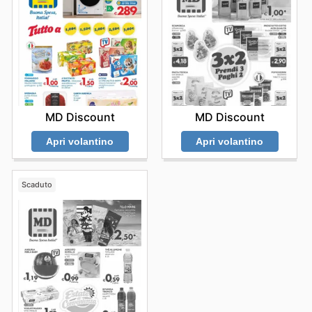
MD Discount
MD Discount
Apri volantino
Apri volantino
Scaduto