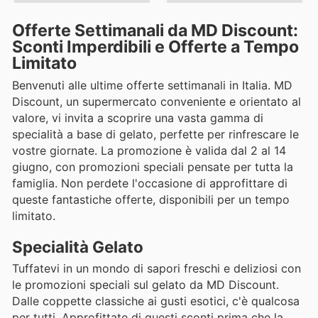
Offerte Settimanali da MD Discount:
Sconti Imperdibili e Offerte a Tempo
Limitato
Benvenuti alle ultime offerte settimanali in Italia. MD
Discount, un supermercato conveniente e orientato al
valore, vi invita a scoprire una vasta gamma di
specialità a base di gelato, perfette per rinfrescare le
vostre giornate. La promozione è valida dal 2 al 14
giugno, con promozioni speciali pensate per tutta la
famiglia. Non perdete l'occasione di approfittare di
queste fantastiche offerte, disponibili per un tempo
limitato.
Specialità Gelato
Tuffatevi in un mondo di sapori freschi e deliziosi con
le promozioni speciali sul gelato da MD Discount.
Dalle coppette classiche ai gusti esotici, c'è qualcosa
per tutti. Approfittate di questi sconti prima che la