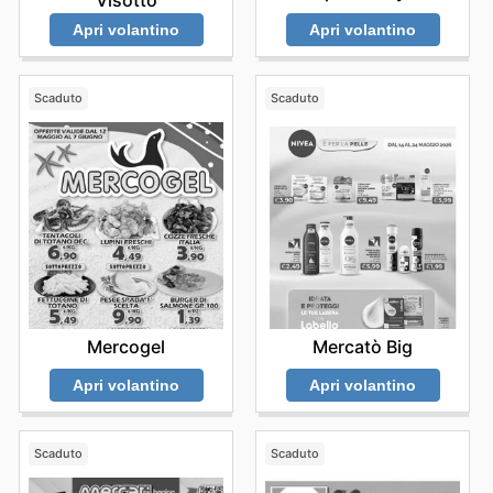
Apri volantino
Apri volantino
Scaduto
Scaduto
Mercogel
Mercatò Big
Apri volantino
Apri volantino
Scaduto
Scaduto