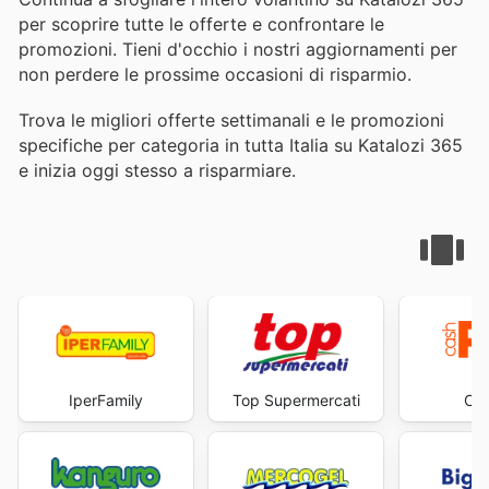
per scoprire tutte le offerte e confrontare le
promozioni. Tieni d'occhio i nostri aggiornamenti per
non perdere le prossime occasioni di risparmio.
Trova le migliori offerte settimanali e le promozioni
specifiche per categoria in tutta Italia su Katalozi 365
e inizia oggi stesso a risparmiare.
IperFamily
Top Supermercati
Cas