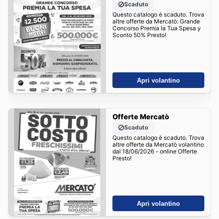
Scaduto
Questo catalogo è scaduto. Trova
altre offerte da Mercatò: Grande
Concorso Premia la Tua Spesa y
Sconto 50% Presto!
Apri volantino
Offerte Mercatò
Scaduto
Questo catalogo è scaduto. Trova
altre offerte da Mercatò volantino
dal 18/06/2026 - online Offerte
Presto!
Apri volantino