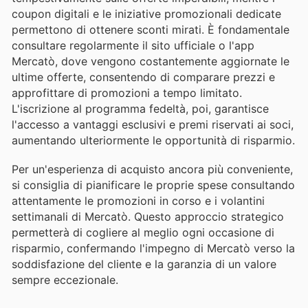
coupon digitali e le iniziative promozionali dedicate
permettono di ottenere sconti mirati. È fondamentale
consultare regolarmente il sito ufficiale o l'app
Mercatò, dove vengono costantemente aggiornate le
ultime offerte, consentendo di comparare prezzi e
approfittare di promozioni a tempo limitato.
L'iscrizione al programma fedeltà, poi, garantisce
l'accesso a vantaggi esclusivi e premi riservati ai soci,
aumentando ulteriormente le opportunità di risparmio.
Per un'esperienza di acquisto ancora più conveniente,
si consiglia di pianificare le proprie spese consultando
attentamente le promozioni in corso e i volantini
settimanali di Mercatò. Questo approccio strategico
permetterà di cogliere al meglio ogni occasione di
risparmio, confermando l'impegno di Mercatò verso la
soddisfazione del cliente e la garanzia di un valore
sempre eccezionale.