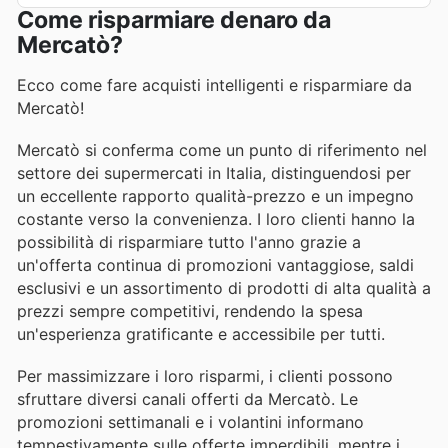
Come risparmiare denaro da
Mercatò?
Ecco come fare acquisti intelligenti e risparmiare da
Mercatò!
Mercatò si conferma come un punto di riferimento nel
settore dei supermercati in Italia, distinguendosi per
un eccellente rapporto qualità-prezzo e un impegno
costante verso la convenienza. I loro clienti hanno la
possibilità di risparmiare tutto l'anno grazie a
un'offerta continua di promozioni vantaggiose, saldi
esclusivi e un assortimento di prodotti di alta qualità a
prezzi sempre competitivi, rendendo la spesa
un'esperienza gratificante e accessibile per tutti.
Per massimizzare i loro risparmi, i clienti possono
sfruttare diversi canali offerti da Mercatò. Le
promozioni settimanali e i volantini informano
tempestivamente sulle offerte imperdibili, mentre i