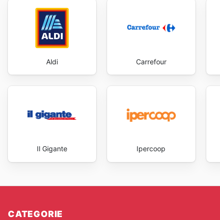
Aldi
Carrefour
Il Gigante
Ipercoop
CATEGORIE