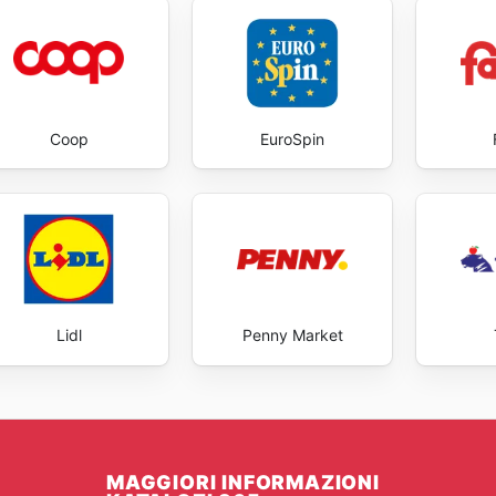
Coop
EuroSpin
Lidl
Penny Market
MAGGIORI INFORMAZIONI