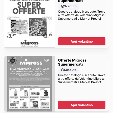
Supermercati
Scaduto
Questo catalogo è scaduto. Trova
altre offerte da Volantino Migross
Supermercati e Market Presto!
Apri volantino
Offerte Migross
Supermercati
Scaduto
Questo catalogo è scaduto. Trova
altre offerte da Volantino Migross
Supermercati e Market Presto!
Apri volantino