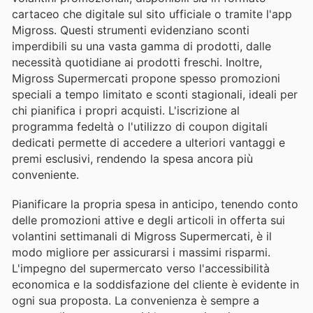
cartaceo che digitale sul sito ufficiale o tramite l'app
Migross. Questi strumenti evidenziano sconti
imperdibili su una vasta gamma di prodotti, dalle
necessità quotidiane ai prodotti freschi. Inoltre,
Migross Supermercati propone spesso promozioni
speciali a tempo limitato e sconti stagionali, ideali per
chi pianifica i propri acquisti. L'iscrizione al
programma fedeltà o l'utilizzo di coupon digitali
dedicati permette di accedere a ulteriori vantaggi e
premi esclusivi, rendendo la spesa ancora più
conveniente.
Pianificare la propria spesa in anticipo, tenendo conto
delle promozioni attive e degli articoli in offerta sui
volantini settimanali di Migross Supermercati, è il
modo migliore per assicurarsi i massimi risparmi.
L'impegno del supermercato verso l'accessibilità
economica e la soddisfazione del cliente è evidente in
ogni sua proposta. La convenienza è sempre a