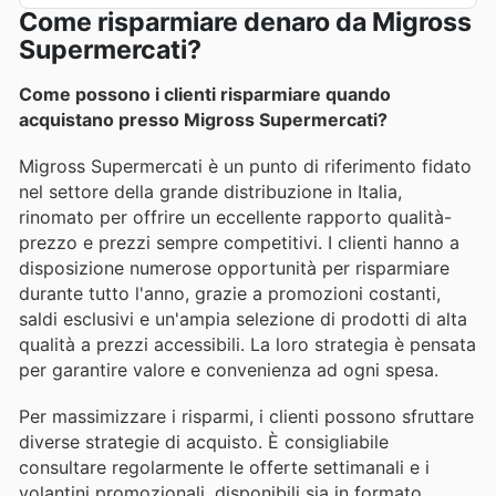
Come risparmiare denaro da Migross
Supermercati?
Come possono i clienti risparmiare quando
acquistano presso Migross Supermercati?
Migross Supermercati è un punto di riferimento fidato
nel settore della grande distribuzione in Italia,
rinomato per offrire un eccellente rapporto qualità-
prezzo e prezzi sempre competitivi. I clienti hanno a
disposizione numerose opportunità per risparmiare
durante tutto l'anno, grazie a promozioni costanti,
saldi esclusivi e un'ampia selezione di prodotti di alta
qualità a prezzi accessibili. La loro strategia è pensata
per garantire valore e convenienza ad ogni spesa.
Per massimizzare i risparmi, i clienti possono sfruttare
diverse strategie di acquisto. È consigliabile
consultare regolarmente le offerte settimanali e i
volantini promozionali, disponibili sia in formato