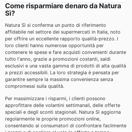
Come risparmiare denaro da Natura
Sì?
Natura Sì si conferma un punto di riferimento
affidabile nel settore dei supermercati in Italia, noto
per offrire un eccellente rapporto qualità-prezzo. I
loro clienti hanno numerose opportunità per
contenere le spese e fare acquisti convenienti durante
tutto l'anno, grazie a promozioni costanti, saldi
esclusivi e una vasta gamma di prodotti di alta qualità
a prezzi accessibili. La loro strategia è pensata per
garantire sempre la massima convenienza senza
compromessi sulla qualità.
Per massimizzare i risparmi, i clienti possono
approfittare delle volantini settimanali, delle offerte
speciali e degli sconti stagionali. Natura Sì aggiorna
regolarmente le proprie promozioni online,
consentendo ai consumatori di confrontare facilmente