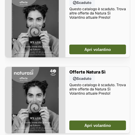
Scaduto
Questo catalogo è scaduto. Trova
altre offerte da Natura Sì
Volantino attuale Presto!
Apri volantino
Offerte Natura Sì
Scaduto
Questo catalogo è scaduto. Trova
altre offerte da Natura Sì
Volantino attuale Presto!
Apri volantino