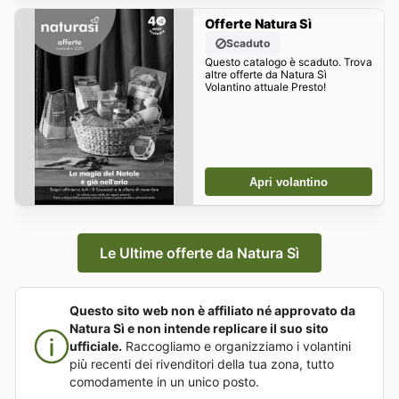
Offerte Natura Sì
Scaduto
Questo catalogo è scaduto. Trova
altre offerte da Natura Sì
Volantino attuale Presto!
Apri volantino
Le Ultime offerte da Natura Sì
Questo sito web non è affiliato né approvato da
Natura Sì e non intende replicare il suo sito
ufficiale.
Raccogliamo e organizziamo i volantini
più recenti dei rivenditori della tua zona, tutto
comodamente in un unico posto.