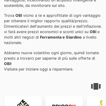
vantaggiosi, incentivando un acquisto intelligente e
sostenibile, da monitorare sul sito.
Trova
OBI
vicino a te e approfittate di ogni vantaggio
per ottenere il miglior rapporto qualità/prezzo.
Dimenticatevi dell'aumento dei prezzi e dell'inflazione.
vi farà avere prezzi economici e sconti unici su
OBI
e
molti altri negozi di
Ferramenta e Giardino
a livello
nazionale.
Abbiamo nuove volantino ogni giorno, quindi tornate
presto a trovarci per saperne di più sulle offerte di
OBI
!
Visitate
per iniziare oggi a risparmiare.