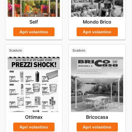
Self
Mondo Brico
Apri volantino
Apri volantino
Scaduto
Scaduto
Ottimax
Bricocasa
Apri volantino
Apri volantino