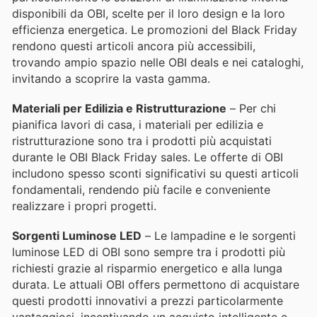
disponibili da OBI, scelte per il loro design e la loro
efficienza energetica. Le promozioni del Black Friday
rendono questi articoli ancora più accessibili,
trovando ampio spazio nelle OBI deals e nei cataloghi,
invitando a scoprire la vasta gamma.
Materiali per Edilizia e Ristrutturazione
– Per chi
pianifica lavori di casa, i materiali per edilizia e
ristrutturazione sono tra i prodotti più acquistati
durante le OBI Black Friday sales. Le offerte di OBI
includono spesso sconti significativi su questi articoli
fondamentali, rendendo più facile e conveniente
realizzare i propri progetti.
Sorgenti Luminose LED
– Le lampadine e le sorgenti
luminose LED di OBI sono sempre tra i prodotti più
richiesti grazie al risparmio energetico e alla lunga
durata. Le attuali OBI offers permettono di acquistare
questi prodotti innovativi a prezzi particolarmente