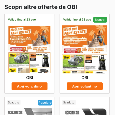
Scopri altre offerte da OBI
Valido fino al 23 ago
Valido fino al 23 ago
Nuovo!
OBI
OBI
Apri volantino
Apri volantino
Scaduto
Scaduto
Popolare