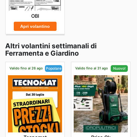
OBI
Apri volantino
Altri volantini settimanali di
Ferramenta e Giardino
Valido fino al 26 ago
Valido fino al 31 ago
Popolare
Nuovo!