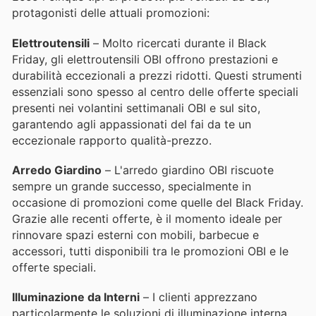
protagonisti delle attuali promozioni:
Elettroutensili
– Molto ricercati durante il Black
Friday, gli elettroutensili OBI offrono prestazioni e
durabilità eccezionali a prezzi ridotti. Questi strumenti
essenziali sono spesso al centro delle offerte speciali
presenti nei volantini settimanali OBI e sul sito,
garantendo agli appassionati del fai da te un
eccezionale rapporto qualità-prezzo.
Arredo Giardino
– L'arredo giardino OBI riscuote
sempre un grande successo, specialmente in
occasione di promozioni come quelle del Black Friday.
Grazie alle recenti offerte, è il momento ideale per
rinnovare spazi esterni con mobili, barbecue e
accessori, tutti disponibili tra le promozioni OBI e le
offerte speciali.
Illuminazione da Interni
– I clienti apprezzano
particolarmente le soluzioni di illuminazione interna