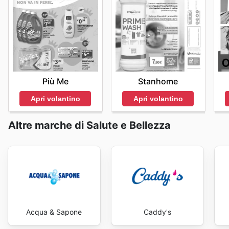
Più Me
Stanhome
Apri volantino
Apri volantino
Altre marche di Salute e Bellezza
Acqua & Sapone
Caddy's