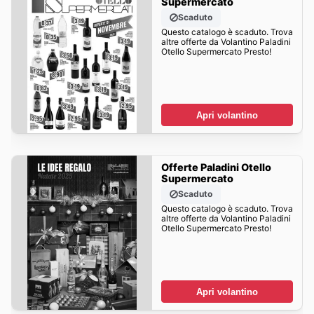
Supermercato
Scaduto
Questo catalogo è scaduto. Trova
altre offerte da Volantino Paladini
Otello Supermercato Presto!
Apri volantino
Offerte Paladini Otello
Supermercato
Scaduto
Questo catalogo è scaduto. Trova
altre offerte da Volantino Paladini
Otello Supermercato Presto!
Apri volantino