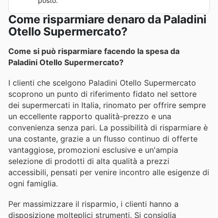
posto.
Come risparmiare denaro da Paladini
Otello Supermercato?
Come si può risparmiare facendo la spesa da
Paladini Otello Supermercato?
I clienti che scelgono Paladini Otello Supermercato
scoprono un punto di riferimento fidato nel settore
dei supermercati in Italia, rinomato per offrire sempre
un eccellente rapporto qualità-prezzo e una
convenienza senza pari. La possibilità di risparmiare è
una costante, grazie a un flusso continuo di offerte
vantaggiose, promozioni esclusive e un'ampia
selezione di prodotti di alta qualità a prezzi
accessibili, pensati per venire incontro alle esigenze di
ogni famiglia.
Per massimizzare il risparmio, i clienti hanno a
disposizione molteplici strumenti. Si consiglia