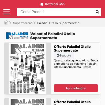
Supermercati
Paladini Otello Supermercato
Volantini Paladini Otello
Supermercato
Offerte Paladini Otello
Supermercato
Scaduto
Questo catalogo è scaduto. Trova
altre offerte da Volantino Paladini
Otello Supermercato Presto!
Apri volantino
Offerte Paladini Otello