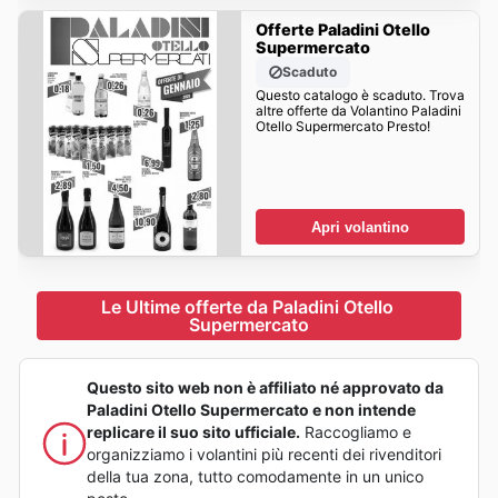
Offerte Paladini Otello
Supermercato
Scaduto
Questo catalogo è scaduto. Trova
altre offerte da Volantino Paladini
Otello Supermercato Presto!
Apri volantino
Le Ultime offerte da Paladini Otello 
Supermercato
Questo sito web non è affiliato né approvato da
Paladini Otello Supermercato e non intende
replicare il suo sito ufficiale.
Raccogliamo e
organizziamo i volantini più recenti dei rivenditori
della tua zona, tutto comodamente in un unico