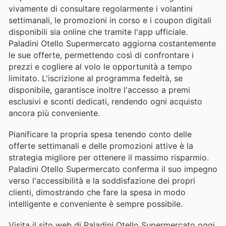
vivamente di consultare regolarmente i volantini
settimanali, le promozioni in corso e i coupon digitali
disponibili sia online che tramite l'app ufficiale.
Paladini Otello Supermercato aggiorna costantemente
le sue offerte, permettendo così di confrontare i
prezzi e cogliere al volo le opportunità a tempo
limitato. L'iscrizione al programma fedeltà, se
disponibile, garantisce inoltre l'accesso a premi
esclusivi e sconti dedicati, rendendo ogni acquisto
ancora più conveniente.
Pianificare la propria spesa tenendo conto delle
offerte settimanali e delle promozioni attive è la
strategia migliore per ottenere il massimo risparmio.
Paladini Otello Supermercato conferma il suo impegno
verso l'accessibilità e la soddisfazione dei propri
clienti, dimostrando che fare la spesa in modo
intelligente e conveniente è sempre possibile.
Visita il sito web di Paladini Otello Supermercato oggi