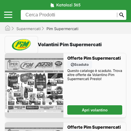
Supermercati
Pim Supermercati
Volantini Pim Supermercati
Offerte Pim Supermercati
Scaduto
Questo catalogo è scaduto. Trova
altre offerte da Volantino Pim
Supermercati Presto!
Apri volantino
Offerte Pim Supermercati