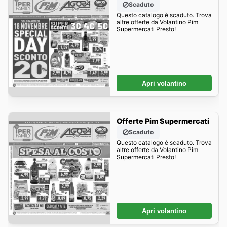
Scaduto
Questo catalogo è scaduto. Trova
altre offerte da Volantino Pim
Supermercati Presto!
Apri volantino
Offerte Pim Supermercati
Scaduto
Questo catalogo è scaduto. Trova
altre offerte da Volantino Pim
Supermercati Presto!
Apri volantino