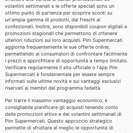
volantini settimanali e le offerte speciali sono un
ottimo punto di partenza per scoprire sconti su
un'ampia gamma di prodotti, dai freschi ai
confezionati. Inoltre, sono disponibili coupon digitali e
promozioni stagionali che permettono di ottenere
ulteriori riduzioni sui loro acquisti. Pim Supermercati
aggiorna frequentemente le sue offerte online,
permettendo ai consumatori di confrontare facilmente
i prezzi e approfittare di opportunità a tempo limitato.
Verificare regolarmente il sito ufficiale o l'app Pim
Supermercati è fondamentale per essere sempre
informati sulle ultime novità e sui vantaggi esclusivi
riservati ai membri del programma fedeltà.
Per trarre il massimo vantaggio economico, è
consigliabile pianificare gli acquisti tenendo conto
delle promozioni attive e dei volantini settimanali di
Pim Supermercati. Questo approccio strategico
permette di sfruttare al meglio le opportunità di