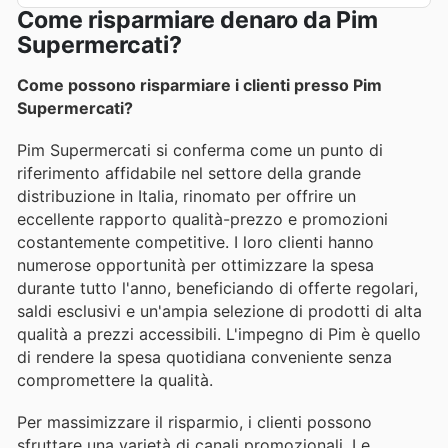
Come risparmiare denaro da Pim
Supermercati?
Come possono risparmiare i clienti presso Pim
Supermercati?
Pim Supermercati si conferma come un punto di
riferimento affidabile nel settore della grande
distribuzione in Italia, rinomato per offrire un
eccellente rapporto qualità-prezzo e promozioni
costantemente competitive. I loro clienti hanno
numerose opportunità per ottimizzare la spesa
durante tutto l'anno, beneficiando di offerte regolari,
saldi esclusivi e un'ampia selezione di prodotti di alta
qualità a prezzi accessibili. L'impegno di Pim è quello
di rendere la spesa quotidiana conveniente senza
compromettere la qualità.
Per massimizzare il risparmio, i clienti possono
sfruttare una varietà di canali promozionali. Le