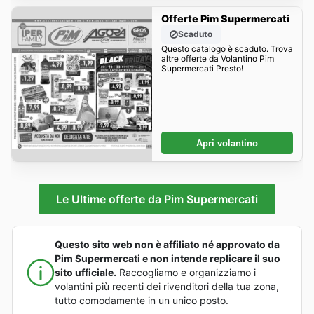
Offerte Pim Supermercati
Scaduto
Questo catalogo è scaduto. Trova
altre offerte da Volantino Pim
Supermercati Presto!
Apri volantino
Le Ultime offerte da Pim Supermercati
Questo sito web non è affiliato né approvato da
Pim Supermercati e non intende replicare il suo
sito ufficiale.
Raccogliamo e organizziamo i
volantini più recenti dei rivenditori della tua zona,
tutto comodamente in un unico posto.