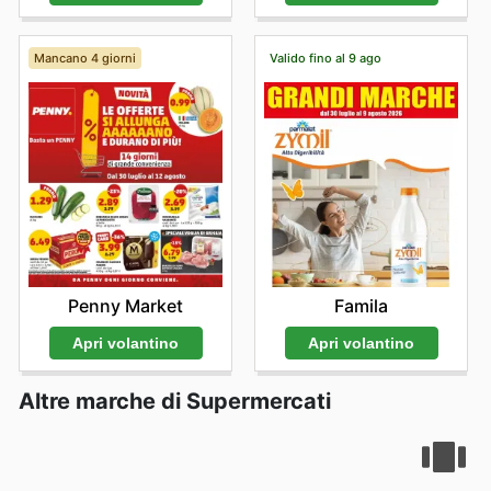
Mancano 4 giorni
Valido fino al 9 ago
Penny Market
Famila
Apri volantino
Apri volantino
Altre marche di Supermercati