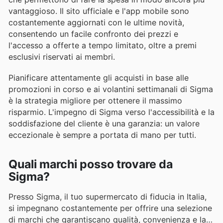
vantaggioso. Il sito ufficiale e l'app mobile sono
costantemente aggiornati con le ultime novità,
consentendo un facile confronto dei prezzi e
l'accesso a offerte a tempo limitato, oltre a premi
esclusivi riservati ai membri.
Pianificare attentamente gli acquisti in base alle
promozioni in corso e ai volantini settimanali di Sigma
è la strategia migliore per ottenere il massimo
risparmio. L'impegno di Sigma verso l'accessibilità e la
soddisfazione del cliente è una garanzia: un valore
eccezionale è sempre a portata di mano per tutti.
Quali marchi posso trovare da
Sigma?
Presso Sigma, il tuo supermercato di fiducia in Italia,
si impegnano costantemente per offrire una selezione
di marchi che garantiscano qualità, convenienza e la