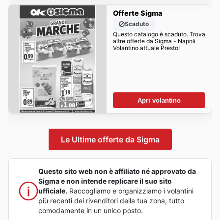
Offerte Sigma
Scaduto
Questo catalogo è scaduto. Trova
altre offerte da Sigma - Napoli
Volantino attuale Presto!
Apri volantino
Le Ultime offerte da Sigma
Questo sito web non è affiliato né approvato da
Sigma e non intende replicare il suo sito
ufficiale.
Raccogliamo e organizziamo i volantini
più recenti dei rivenditori della tua zona, tutto
comodamente in un unico posto.