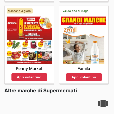
day.
Mancano 4 giorni
Valido fino al 9 ago
Penny Market
Famila
Apri volantino
Apri volantino
Altre marche di Supermercati