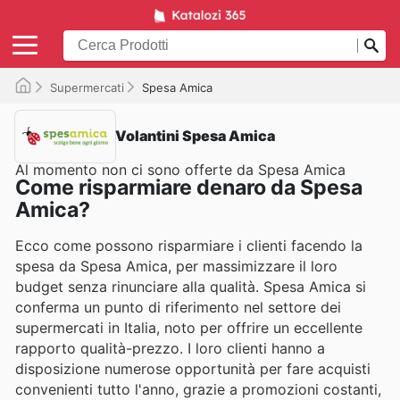
Supermercati
Spesa Amica
Volantini Spesa Amica
Al momento non ci sono offerte da Spesa Amica
Come risparmiare denaro da Spesa
Amica?
Ecco come possono risparmiare i clienti facendo la
spesa da Spesa Amica, per massimizzare il loro
budget senza rinunciare alla qualità. Spesa Amica si
conferma un punto di riferimento nel settore dei
supermercati in Italia, noto per offrire un eccellente
rapporto qualità-prezzo. I loro clienti hanno a
disposizione numerose opportunità per fare acquisti
convenienti tutto l'anno, grazie a promozioni costanti,