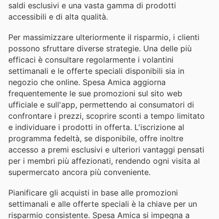
saldi esclusivi e una vasta gamma di prodotti
accessibili e di alta qualità.
Per massimizzare ulteriormente il risparmio, i clienti
possono sfruttare diverse strategie. Una delle più
efficaci è consultare regolarmente i volantini
settimanali e le offerte speciali disponibili sia in
negozio che online. Spesa Amica aggiorna
frequentemente le sue promozioni sul sito web
ufficiale e sull'app, permettendo ai consumatori di
confrontare i prezzi, scoprire sconti a tempo limitato
e individuare i prodotti in offerta. L'iscrizione al
programma fedeltà, se disponibile, offre inoltre
accesso a premi esclusivi e ulteriori vantaggi pensati
per i membri più affezionati, rendendo ogni visita al
supermercato ancora più conveniente.
Pianificare gli acquisti in base alle promozioni
settimanali e alle offerte speciali è la chiave per un
risparmio consistente. Spesa Amica si impegna a