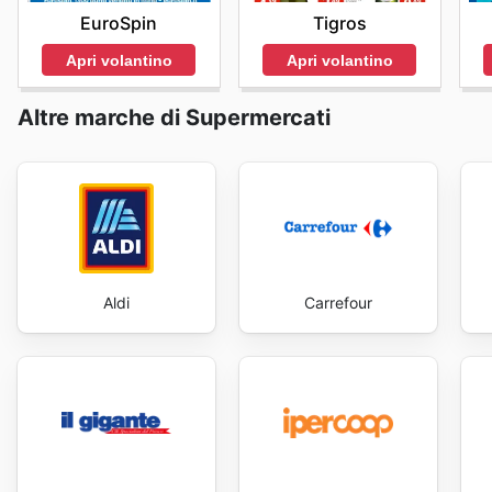
EuroSpin
Tigros
Apri volantino
Apri volantino
Altre marche di Supermercati
Aldi
Carrefour